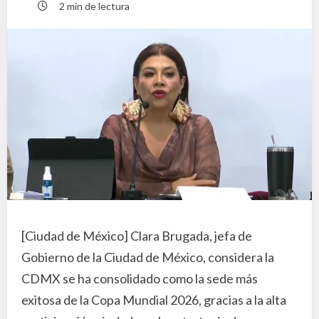
2 min de lectura
[Ciudad de México] Clara Brugada, jefa de
Gobierno de la Ciudad de México, considera la
CDMX se ha consolidado como la sede más
exitosa de la Copa Mundial 2026, gracias a la alta