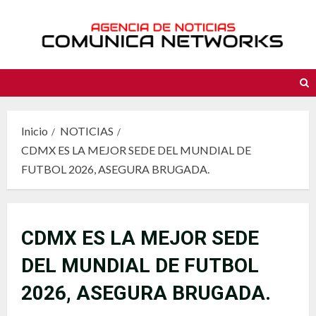
Saltar
al
contenido
Inicio
NOTICIAS
CDMX ES LA MEJOR SEDE DEL MUNDIAL DE
FUTBOL 2026, ASEGURA BRUGADA.
CDMX ES LA MEJOR SEDE
DEL MUNDIAL DE FUTBOL
2026, ASEGURA BRUGADA.