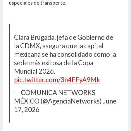
especiales de transporte.
Clara Brugada, jefa de Gobierno de
la CDMX, asegura que la capital
mexicana se ha consolidado como la
sede más exitosa de la Copa
Mundial 2026.
pic.twitter.com/3n4FFyA9Mk
— COMUNICA NETWORKS
MÉXICO (@AgenciaNetworks)
June
17, 2026