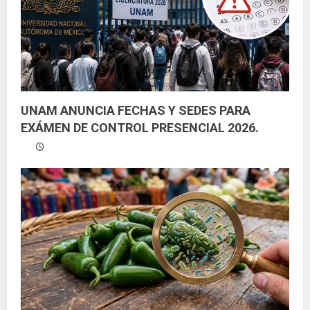
UNAM ANUNCIA FECHAS Y SEDES PARA
EXÁMEN DE CONTROL PRESENCIAL 2026.