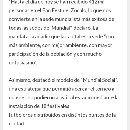
“Hasta el día de hoy se han recibido 412 mil
personas en el Fan Fest del Zócalo, lo que nos
convierte en la sede mundialista más exitosa de
todas las sedes del Mundial”, declaró. La
mandataria añadió que la capital es la sede “con
más ambiente, con mejor ambiente, con mayor
participación de la población y con mucho
entusiasmo”.
Asimismo, destacó el modelo de “Mundial Social”,
una estrategia que permitió acercar el torneo a
quienes no pudieron asistir al estadio mediante la
instalación de 18 festivales
futboleros distribuidos en distintos puntos de la
ciudad.