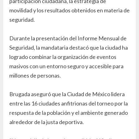
participación ciudadana, la estrategia de
movilidad y los resultados obtenidos en materia de
seguridad.
Durante la presentación del Informe Mensual de
Seguridad, la mandataria destacó que la ciudad ha
logrado combinar la organización de eventos
masivos con un entorno seguro y accesible para
millones de personas.
Brugada aseguró que la Ciudad de México lidera
entre las 16 ciudades anfitrionas del torneo por la
respuesta de la población y el ambiente generado
alrededor de la justa deportiva.