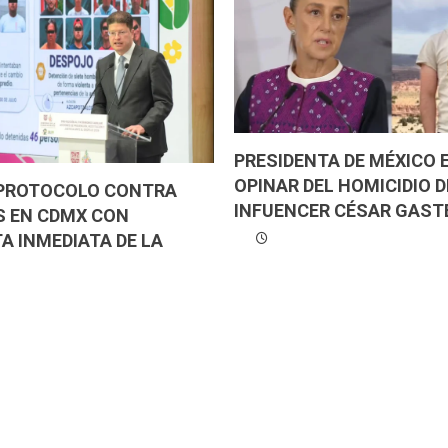
PRESIDENTA DE MÉXICO 
OPINAR DEL HOMICIDIO D
 PROTOCOLO CONTRA
INFUENCER CÉSAR GAST
 EN CDMX CON
A INMEDIATA DE LA