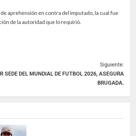
n de aprehensión en contra del imputado, la cual fue
ón de la autoridad que lo requirió.
Siguiente:
R SEDE DEL MUNDIAL DE FUTBOL 2026, ASEGURA
BRUGADA.