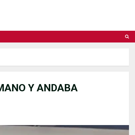
RMANO Y ANDABA