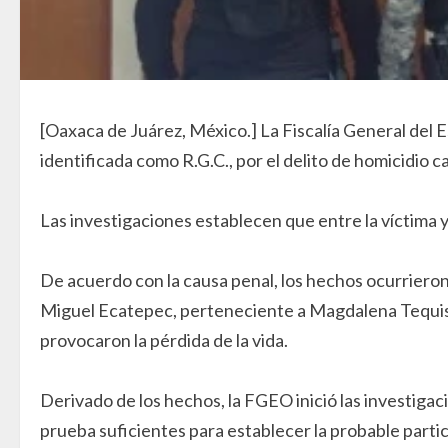
[Oaxaca de Juárez, México.] La Fiscalía General del
identificada como R.G.C., por el delito de homicidio 
Las investigaciones establecen que entre la víctima 
De acuerdo con la causa penal, los hechos ocurrieron
Miguel Ecatepec, perteneciente a Magdalena Tequisis
provocaron la pérdida de la vida.
Derivado de los hechos, la FGEO inició las investigac
prueba suficientes para establecer la probable partic