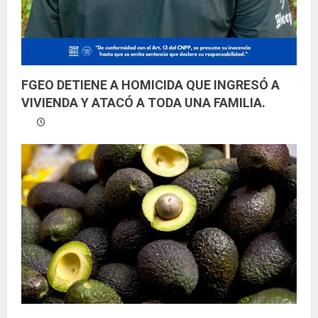
FGEO DETIENE A HOMICIDA QUE INGRESÓ A
VIVIENDA Y ATACÓ A TODA UNA FAMILIA.