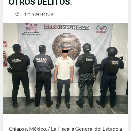
OTROS DELITOS.
1 min de lectura
Chiapas, México. / La Fiscalía General del Estado a