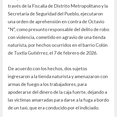
través de la Fiscalía de Distrito Metropolitano y la
Secretaría de Seguridad del Pueblo, ejecutaron
una orden de aprehensión en contra de Octavio
“N”, como presunto responsable del delito de robo
con violencia, cometido en agravio de una tienda
naturista, por hechos ocurridos en el barrio Colón
de Tuxtla Gutiérrez, el 7 de febrero de 2026.
De acuerdo con los hechos, dos sujetos
ingresaron a la tienda naturista y amenazaron con
armas de fuego a los trabajadores, para
apoderarse del dinero de la caja fuerte, dejando a
las víctimas amarradas para darse a la fuga a bordo
de un taxi, que era conducido por el indiciado.