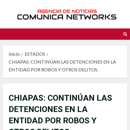
Saltar
al
contenido
Inicio
ESTADOS
CHIAPAS: CONTINÚAN LAS DETENCIONES EN LA
ENTIDAD POR ROBOS Y OTROS DELITOS.
CHIAPAS: CONTINÚAN LAS
DETENCIONES EN LA
ENTIDAD POR ROBOS Y