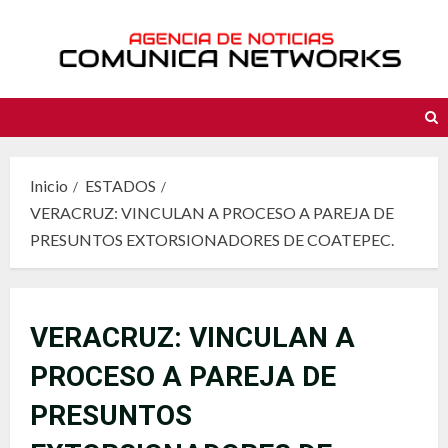
Saltar
al
contenido
Inicio
ESTADOS
VERACRUZ: VINCULAN A PROCESO A PAREJA DE
PRESUNTOS EXTORSIONADORES DE COATEPEC.
VERACRUZ: VINCULAN A
PROCESO A PAREJA DE
PRESUNTOS