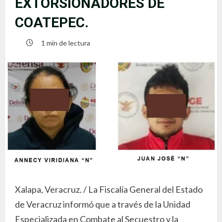
EXTORSIONADORES DE
COATEPEC.
1 min de lectura
Xalapa, Veracruz. / La Fiscalía General del Estado
de Veracruz informó que a través de la Unidad
Especializada en Combate al Secuestro y la