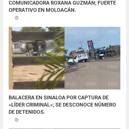
COMUNICADORA ROXANA GUZMÁN; FUERTE
OPERATIVO EN MOLOACÁN.
BALACERA EN SINALOA POR CAPTURA DE
«LÍDER CRIMINAL»; SE DESCONOCE NÚMERO
DE DETENIDOS.