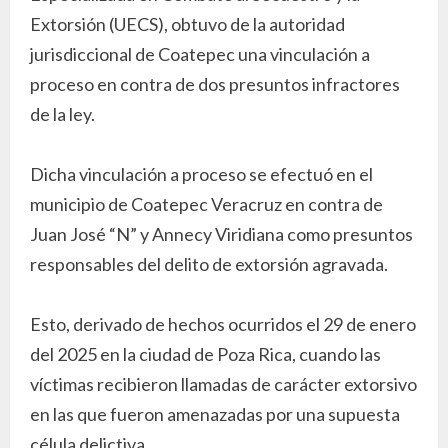
Extorsión (UECS), obtuvo de la autoridad
jurisdiccional de Coatepec una vinculación a
proceso en contra de dos presuntos infractores
de la ley.
Dicha vinculación a proceso se efectuó en el
municipio de Coatepec Veracruz en contra de
Juan José “N” y Annecy Viridiana como presuntos
responsables del delito de extorsión agravada.
Esto, derivado de hechos ocurridos el 29 de enero
del 2025 en la ciudad de Poza Rica, cuando las
víctimas recibieron llamadas de carácter extorsivo
en las que fueron amenazadas por una supuesta
célula delictiva.