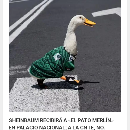
SHEINBAUM RECIBIRÁ A «EL PATO MERLÍN»
EN PALACIO NACIONAL; A LA CNTE, NO.