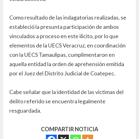
Como resultado de las indagatorias realizadas, se
estableció la presunta participación de ambos
vinculados a proceso en este ilícito, por lo que
elementos de la UECS Veracruz, en coordinación
con la UECS Tamaulipas, cumplimentaron en
aquella entidad la orden de aprehensión emitida
por el Juez del Distrito Judicial de Coatepec.
Cabe señalar que la identidad de las víctimas del
delito referido se encuentra legalmente
resguardada.
COMPARTIR NOTICIA