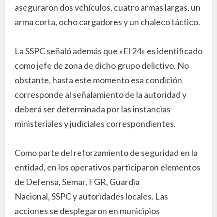
aseguraron dos vehículos, cuatro armas largas, un
arma corta, ocho cargadores y un chaleco táctico.
La SSPC señaló además que «El 24» es identificado
como jefe de zona de dicho grupo delictivo. No
obstante, hasta este momento esa condición
corresponde al señalamiento de la autoridad y
deberá ser determinada por las instancias
ministeriales y judiciales correspondientes.
Como parte del reforzamiento de seguridad en la
entidad, en los operativos participaron elementos
de Defensa, Semar, FGR, Guardia
Nacional, SSPC y autoridades locales. Las
acciones se desplegaron en municipios