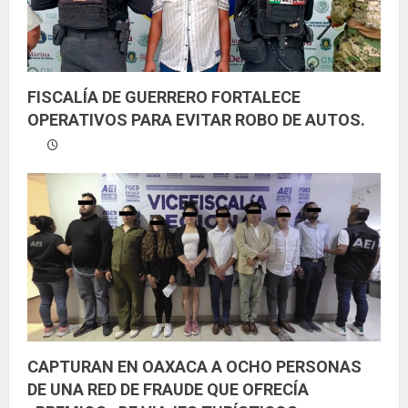
FISCALÍA DE GUERRERO FORTALECE
OPERATIVOS PARA EVITAR ROBO DE AUTOS.
CAPTURAN EN OAXACA A OCHO PERSONAS
DE UNA RED DE FRAUDE QUE OFRECÍA