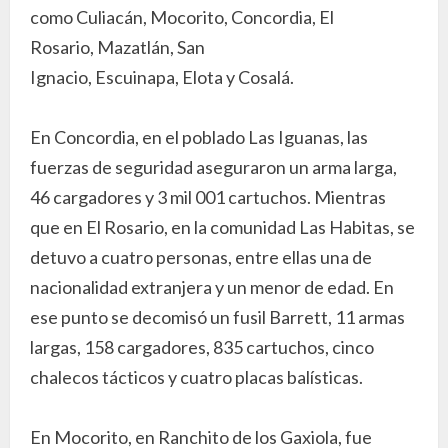
como Culiacán, Mocorito, Concordia, El
Rosario, Mazatlán, San
Ignacio, Escuinapa, Elota y Cosalá.
En Concordia, en el poblado Las Iguanas, las
fuerzas de seguridad aseguraron un arma larga,
46 cargadores y 3 mil 001 cartuchos. Mientras
que en El Rosario, en la comunidad Las Habitas, se
detuvo a cuatro personas, entre ellas una de
nacionalidad extranjera y un menor de edad. En
ese punto se decomisó un fusil Barrett, 11 armas
largas, 158 cargadores, 835 cartuchos, cinco
chalecos tácticos y cuatro placas balísticas.
En Mocorito, en Ranchito de los Gaxiola, fue