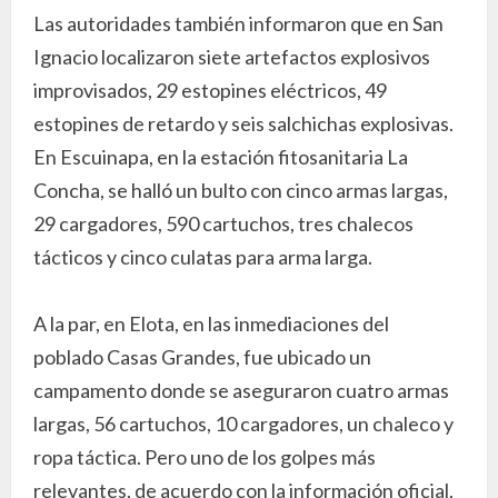
Las autoridades también informaron que en San
Ignacio localizaron siete artefactos explosivos
improvisados, 29 estopines eléctricos, 49
estopines de retardo y seis salchichas explosivas.
En Escuinapa, en la estación fitosanitaria La
Concha, se halló un bulto con cinco armas largas,
29 cargadores, 590 cartuchos, tres chalecos
tácticos y cinco culatas para arma larga.
A la par, en Elota, en las inmediaciones del
poblado Casas Grandes, fue ubicado un
campamento donde se aseguraron cuatro armas
largas, 56 cartuchos, 10 cargadores, un chaleco y
ropa táctica. Pero uno de los golpes más
relevantes, de acuerdo con la información oficial,