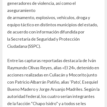
generadores de violencia, así como el
aseguramiento
de armamento, explosivos, vehículos, droga y
equipo táctico en distintos municipios del estado,
de acuerdo con información difundida por
la Secretaría de Seguridad y Protección
Ciudadana (SSPC).
Entre las capturas reportadas destaca la de Iván
Raymundo Olivas Reyes, alias «El 24», detenido en
acciones realizadas en Culiacán y Mocorito junto
con Patricio Albarrán Patiño, alias ‘Pato’, Esequiel
Bueno Madero y Jorge Aruanjo Madriles. Según la
autoridad federal, los cuatro serían integrantes
de la facción “Chapo Isidro” y a todos se les