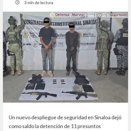
3 min de lectura
Un nuevo despliegue de seguridad en Sinaloa dejó
como saldo la detención de 11 presuntos