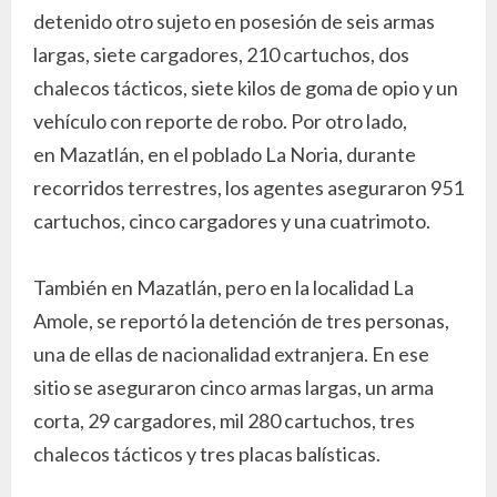
detenido otro sujeto en posesión de seis armas
largas, siete cargadores, 210 cartuchos, dos
chalecos tácticos, siete kilos de goma de opio y un
vehículo con reporte de robo. Por otro lado,
en Mazatlán, en el poblado La Noria, durante
recorridos terrestres, los agentes aseguraron 951
cartuchos, cinco cargadores y una cuatrimoto.
También en Mazatlán, pero en la localidad La
Amole, se reportó la detención de tres personas,
una de ellas de nacionalidad extranjera. En ese
sitio se aseguraron cinco armas largas, un arma
corta, 29 cargadores, mil 280 cartuchos, tres
chalecos tácticos y tres placas balísticas.