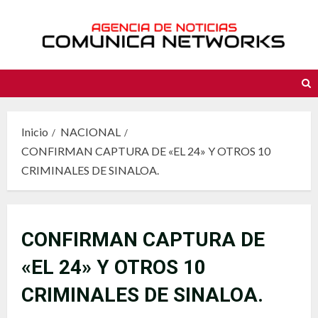
Saltar
al
contenido
Inicio
NACIONAL
CONFIRMAN CAPTURA DE «EL 24» Y OTROS 10
CRIMINALES DE SINALOA.
CONFIRMAN CAPTURA DE
«EL 24» Y OTROS 10
CRIMINALES DE SINALOA.