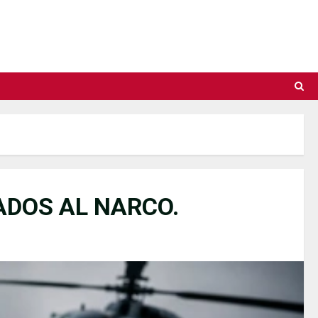
ADOS AL NARCO.