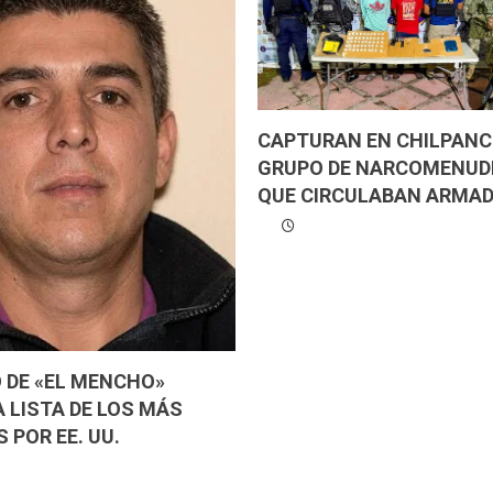
CAPTURAN EN CHILPANC
GRUPO DE NARCOMENUD
QUE CIRCULABAN ARMAD
 DE «EL MENCHO»
 LISTA DE LOS MÁS
 POR EE. UU.