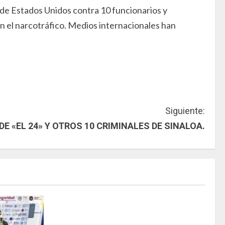
 de Estados Unidos contra 10 funcionarios y
n el narcotráfico. Medios internacionales han
Siguiente:
 «EL 24» Y OTROS 10 CRIMINALES DE SINALOA.