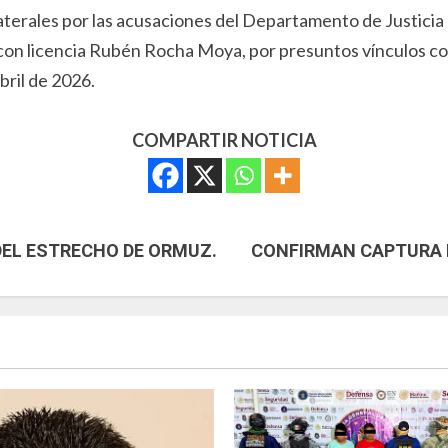
aterales por las acusaciones del Departamento de Justicia
 con licencia Rubén Rocha Moya, por presuntos vínculos co
bril de 2026.
COMPARTIR NOTICIA
DEL ESTRECHO DE ORMUZ.
CONFIRMAN CAPTURA DE