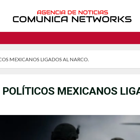
COS MEXICANOS LIGADOS AL NARCO.
 POLÍTICOS MEXICANOS LIG