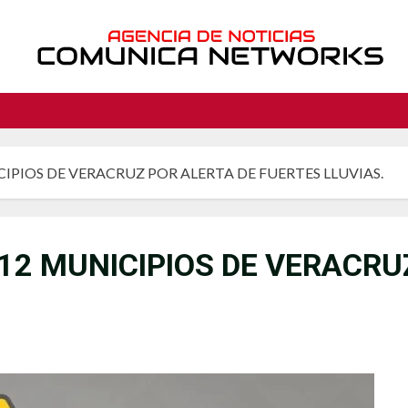
IPIOS DE VERACRUZ POR ALERTA DE FUERTES LLUVIAS.
12 MUNICIPIOS DE VERACRU