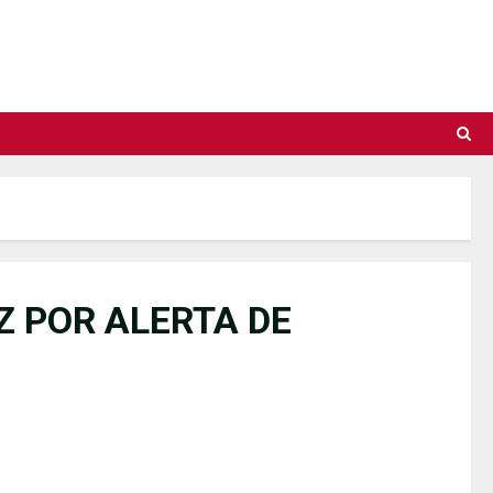
Z POR ALERTA DE