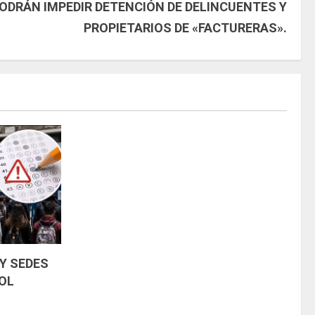
PODRÁN IMPEDIR DETENCIÓN DE DELINCUENTES Y
PROPIETARIOS DE «FACTURERAS».
Y SEDES
OL