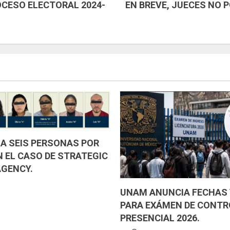
OCESO ELECTORAL 2024-
EN BREVE, JUECES NO 
 A SEIS PERSONAS POR
N EL CASO DE STRATEGIC
AGENCY.
UNAM ANUNCIA FECHAS 
PARA EXÁMEN DE CONTR
PRESENCIAL 2026.