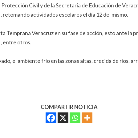
e Protección Civil y de la Secretaría de Educación de Verac
, retomando actividades escolares el día 12 del mismo.
ta Temprana Veracruz en su fase de acción, esto ante la 
, entre otros.
do, el ambiente frío en las zonas altas, crecida de ríos, a
COMPARTIR NOTICIA