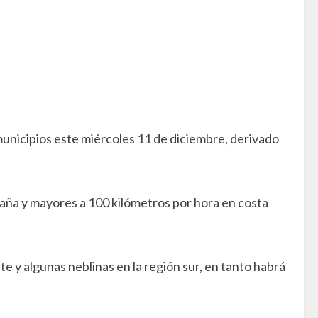
municipios este miércoles 11 de diciembre, derivado
taña y mayores a 100 kilómetros por hora en costa
te y algunas neblinas en la región sur, en tanto habrá