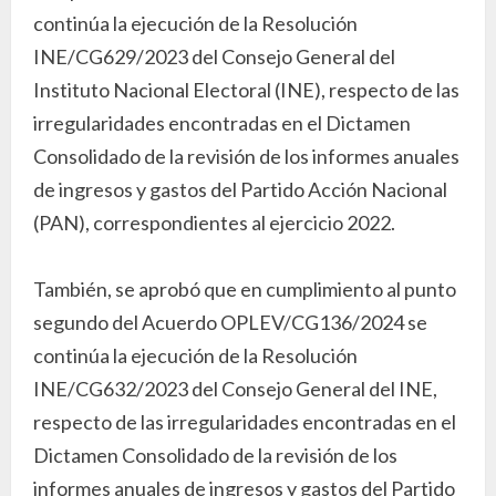
continúa la ejecución de la Resolución
INE/CG629/2023 del Consejo General del
Instituto Nacional Electoral (INE), respecto de las
irregularidades encontradas en el Dictamen
Consolidado de la revisión de los informes anuales
de ingresos y gastos del Partido Acción Nacional
(PAN), correspondientes al ejercicio 2022.
También, se aprobó que en cumplimiento al punto
segundo del Acuerdo OPLEV/CG136/2024 se
continúa la ejecución de la Resolución
INE/CG632/2023 del Consejo General del INE,
respecto de las irregularidades encontradas en el
Dictamen Consolidado de la revisión de los
informes anuales de ingresos y gastos del Partido