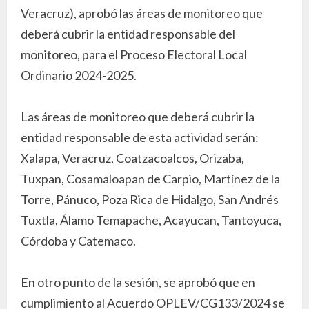
Veracruz), aprobó las áreas de monitoreo que
deberá cubrir la entidad responsable del
monitoreo, para el Proceso Electoral Local
Ordinario 2024-2025.
Las áreas de monitoreo que deberá cubrir la
entidad responsable de esta actividad serán:
Xalapa, Veracruz, Coatzacoalcos, Orizaba,
Tuxpan, Cosamaloapan de Carpio, Martínez de la
Torre, Pánuco, Poza Rica de Hidalgo, San Andrés
Tuxtla, Álamo Temapache, Acayucan, Tantoyuca,
Córdoba y Catemaco.
En otro punto de la sesión, se aprobó que en
cumplimiento al Acuerdo OPLEV/CG133/2024 se