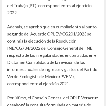
del Trabajo (PT), correspondientes al ejercicio
2022.
Además, se aprobó que en cumplimiento al punto
segundo del Acuerdo OPLEV/CG201/2023 se
continúa la ejecución de la Resolución
INE/CG734/2022 del Consejo General del INE,
respecto de las irregularidades encontradas en el
Dictamen Consolidado de la revisión de los
informes anuales de ingresos y gastos del Partido
Verde Ecologista de México (PVEM),
correspondiente al ejercicio 2021.
Por último, el Consejo General del OPLE Veracruz
desahogó la consulta formulada en materia de