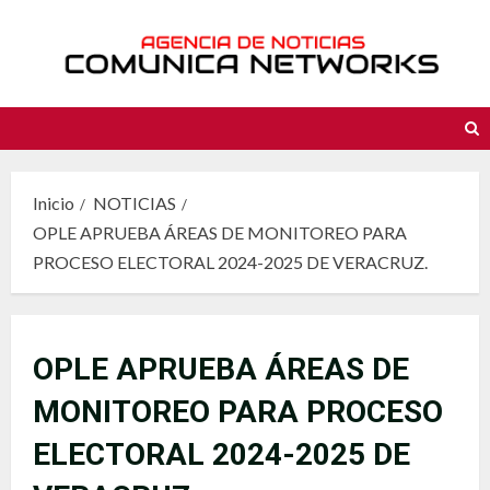
Saltar
al
contenido
Inicio
NOTICIAS
OPLE APRUEBA ÁREAS DE MONITOREO PARA
PROCESO ELECTORAL 2024-2025 DE VERACRUZ.
OPLE APRUEBA ÁREAS DE
MONITOREO PARA PROCESO
ELECTORAL 2024-2025 DE