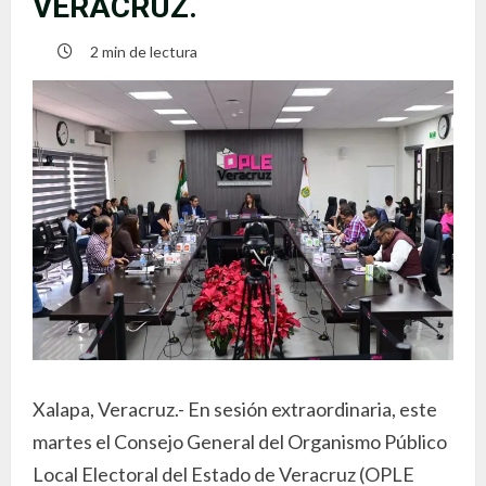
VERACRUZ.
2 min de lectura
Xalapa, Veracruz.- En sesión extraordinaria, este
martes el Consejo General del Organismo Público
Local Electoral del Estado de Veracruz (OPLE