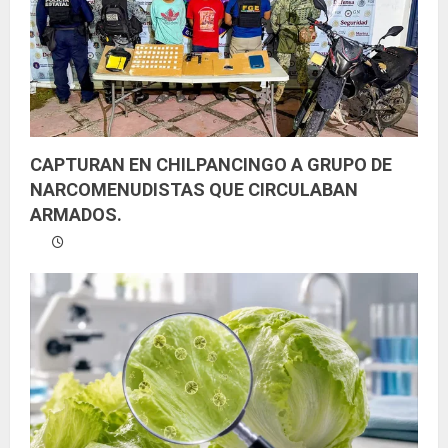
CAPTURAN EN CHILPANCINGO A GRUPO DE
NARCOMENUDISTAS QUE CIRCULABAN
ARMADOS.