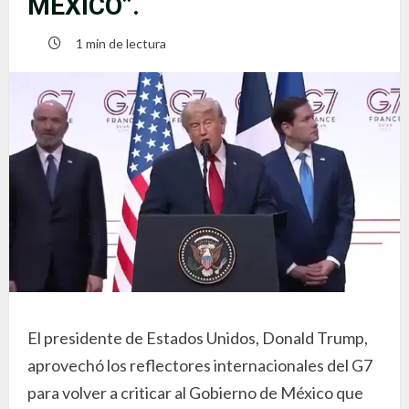
MÉXICO”.
1 min de lectura
El presidente de Estados Unidos, Donald Trump,
aprovechó los reflectores internacionales del G7
para volver a criticar al Gobierno de México que