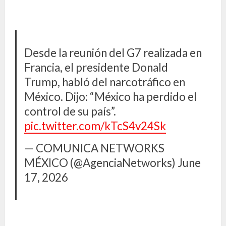
Desde la reunión del G7 realizada en
Francia, el presidente Donald
Trump, habló del narcotráfico en
México. Dijo: “México ha perdido el
control de su país”.
pic.twitter.com/kTcS4v24Sk
— COMUNICA NETWORKS
MÉXICO (@AgenciaNetworks)
June
17, 2026