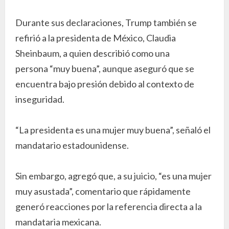
Durante sus declaraciones, Trump también se
refirió a la presidenta de México, Claudia
Sheinbaum, a quien describió como una
persona “muy buena”, aunque aseguró que se
encuentra bajo presión debido al contexto de
inseguridad.
“La presidenta es una mujer muy buena”, señaló el
mandatario estadounidense.
Sin embargo, agregó que, a su juicio, “es una mujer
muy asustada”, comentario que rápidamente
generó reacciones por la referencia directa a la
mandataria mexicana.