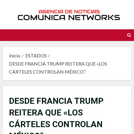
Saltar
al
contenido
Inicio
ESTADOS
DESDE FRANCIA TRUMP REITERA QUE «LOS
CÁRTELES CONTROLAN MÉXICO”.
DESDE FRANCIA TRUMP
REITERA QUE «LOS
CÁRTELES CONTROLAN