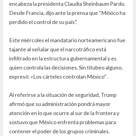
encabeza la presidenta Claudia Sheinbaum Pardo.
Desde Francia, dijo ante la prensa que “México ha
perdido el control de su país”.
Este miércoles el mandatario norteamericano fue
tajante al señalar que el narcotráfico está
infiltrado en la estructura gubernamental y es
quien controla las decisiones. Sin titubeo alguno,
expresó: «Los cárteles controlan México” .
Al referirse a la situación de seguridad, Trump
afirmó que su administración pondrá mayor
atención en lo que ocurre al sur de la frontera y
sostuvo que México enfrenta problemas para
contener el poder de los grupos criminales.