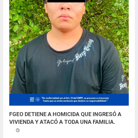
FGEO DETIENE A HOMICIDA QUE INGRESÓ A
VIVIENDA Y ATACÓ A TODA UNA FAMILIA.