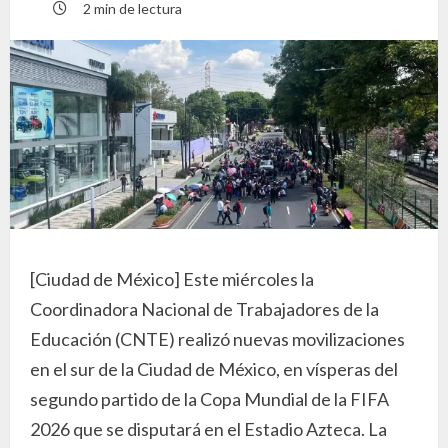
2 min de lectura
[Ciudad de México] Este miércoles la
Coordinadora Nacional de Trabajadores de la
Educación (CNTE) realizó nuevas movilizaciones
en el sur de la Ciudad de México, en vísperas del
segundo partido de la Copa Mundial de la FIFA
2026 que se disputará en el Estadio Azteca. La