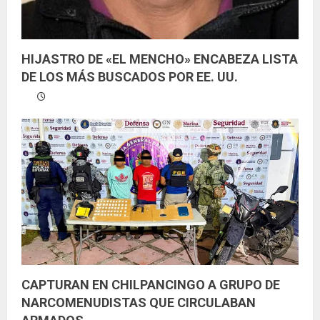
HIJASTRO DE «EL MENCHO» ENCABEZA LISTA
DE LOS MÁS BUSCADOS POR EE. UU.
CAPTURAN EN CHILPANCINGO A GRUPO DE
NARCOMENUDISTAS QUE CIRCULABAN