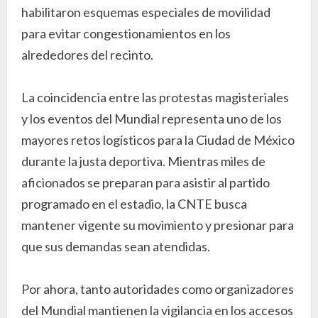
habilitaron esquemas especiales de movilidad
para evitar congestionamientos en los
alrededores del recinto.
La coincidencia entre las protestas magisteriales
y los eventos del Mundial representa uno de los
mayores retos logísticos para la Ciudad de México
durante la justa deportiva. Mientras miles de
aficionados se preparan para asistir al partido
programado en el estadio, la CNTE busca
mantener vigente su movimiento y presionar para
que sus demandas sean atendidas.
Por ahora, tanto autoridades como organizadores
del Mundial mantienen la vigilancia en los accesos