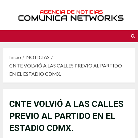
Saltar
al
contenido
Inicio
NOTICIAS
CNTE VOLVIÓ A LAS CALLES PREVIO AL PARTIDO
EN EL ESTADIO CDMX.
CNTE VOLVIÓ A LAS CALLES
PREVIO AL PARTIDO EN EL
ESTADIO CDMX.