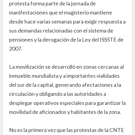
protesta forma parte de la jornada de
manifestaciones que el magisterio mantiene
desde hace varias semanas para exigir respuesta a
sus demandas relacionadas con el sistema de
pensiones y la derogación de la Ley del ISSSTE de
2007.
La movilización se desarrolló en zonas cercanas al
inmueble mundialista y a importantes vialidades
del sur de la capital, generando afectaciones a la
circulación y obligando a las autoridades a
desplegar operativos especiales para garantizar la
movilidad de aficionados y habitantes de la zona.
No es la primera vez que las protestas de la CNTE