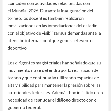
coinciden con actividades relacionadas con
el Mundial 2026. Durante la inauguración del
torneo, los docentes también realizaron
movilizaciones en las inmediaciones del estadio
con el objetivo de visibilizar sus demandas ante la
atención internacional que genera el evento
deportivo.
Los dirigentes magisteriales han señalado que su
movimiento no se detendrá por la realización del
torneo y que continuarán utilizando espacios de
alta visibilidad para mantener la presión sobre las
autoridades federales. Además, han insistido en la
necesidad de reanudar el diálogo directo con el
gobierno federal.