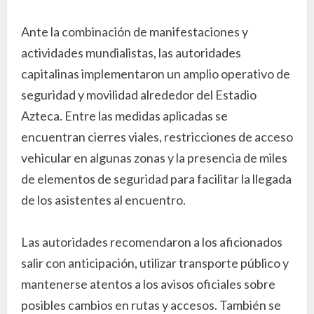
Ante la combinación de manifestaciones y
actividades mundialistas, las autoridades
capitalinas implementaron un amplio operativo de
seguridad y movilidad alrededor del Estadio
Azteca. Entre las medidas aplicadas se
encuentran cierres viales, restricciones de acceso
vehicular en algunas zonas y la presencia de miles
de elementos de seguridad para facilitar la llegada
de los asistentes al encuentro.
Las autoridades recomendaron a los aficionados
salir con anticipación, utilizar transporte público y
mantenerse atentos a los avisos oficiales sobre
posibles cambios en rutas y accesos. También se