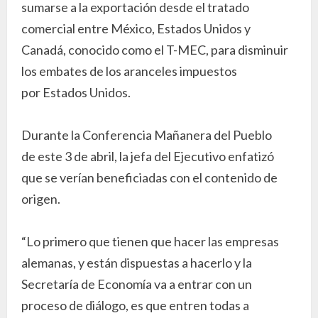
sumarse a la exportación desde el tratado
comercial entre México, Estados Unidos y
Canadá, conocido como el T-MEC, para disminuir
los embates de los aranceles impuestos
por Estados Unidos.
Durante la Conferencia Mañanera del Pueblo
de este 3 de abril, la jefa del Ejecutivo enfatizó
que se verían beneficiadas con el contenido de
origen.
“Lo primero que tienen que hacer las empresas
alemanas, y están dispuestas a hacerlo y la
Secretaría de Economía va a entrar con un
proceso de diálogo, es que entren todas a