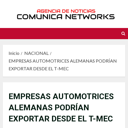
Saltar
al
contenido
Inicio
NACIONAL
EMPRESAS AUTOMOTRICES ALEMANAS PODRÍAN
EXPORTAR DESDE EL T-MEC
EMPRESAS AUTOMOTRICES
ALEMANAS PODRÍAN
EXPORTAR DESDE EL T-MEC