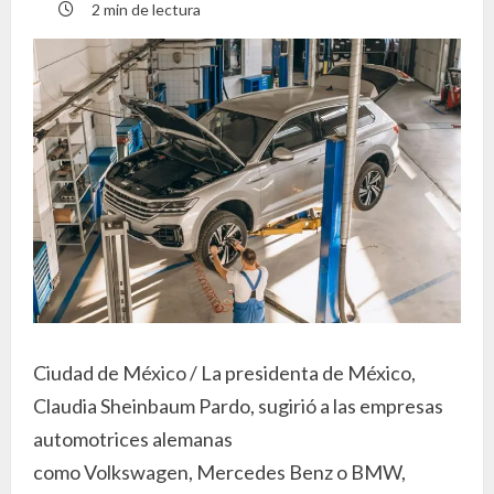
2 min de lectura
Ciudad de México / La presidenta de México,
Claudia Sheinbaum Pardo, sugirió a las empresas
automotrices alemanas
como Volkswagen, Mercedes Benz o BMW,