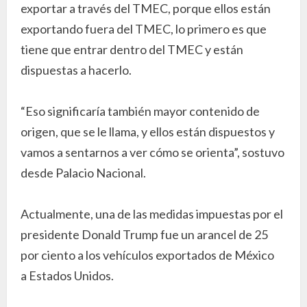
exportar a través del TMEC, porque ellos están
exportando fuera del TMEC, lo primero es que
tiene que entrar dentro del TMEC y están
dispuestas a hacerlo.
“Eso significaría también mayor contenido de
origen, que se le llama, y ellos están dispuestos y
vamos a sentarnos a ver cómo se orienta”, sostuvo
desde Palacio Nacional.
Actualmente, una de las medidas impuestas por el
presidente Donald Trump fue un arancel de 25
por ciento a los vehículos exportados de México
a Estados Unidos.