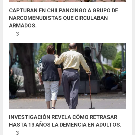
CAPTURAN EN CHILPANCINGO A GRUPO DE
NARCOMENUDISTAS QUE CIRCULABAN
ARMADOS.
INVESTIGACIÓN REVELA CÓMO RETRASAR
HASTA 13 AÑOS LA DEMENCIA EN ADULTOS.