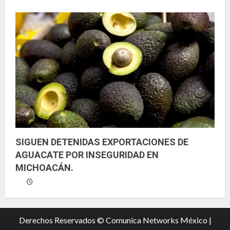
SIGUEN DETENIDAS EXPORTACIONES DE
AGUACATE POR INSEGURIDAD EN
MICHOACÁN.
Derechos Reservados © Comunica Networks México |