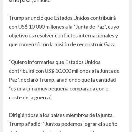
si no pasa”, añadió.
Trump anunció que Estados Unidos contribuirá
con US$ 10.000 millones a la “Junta de Paz”, cuyo
objetivo es resolver conflictos internacionales y
que comenzó con la misión de reconstruir Gaza.
“Quiero informarles que Estados Unidos
contribuirá con US$ 10.000 millones a la Junta de
Paz”, declaró Trump, añadiendo que la cantidad
“es una cifra muy pequeña comparada con el
coste de la guerra”.
Dirigiéndose a los países miembros de la junta,
Trump añadió: “Juntos podemos lograr el sueño