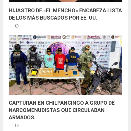
HIJASTRO DE «EL MENCHO» ENCABEZA LISTA
DE LOS MÁS BUSCADOS POR EE. UU.
CAPTURAN EN CHILPANCINGO A GRUPO DE
NARCOMENUDISTAS QUE CIRCULABAN
ARMADOS.