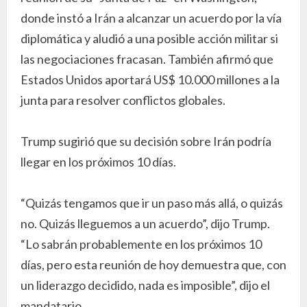
donde instó a Irán a alcanzar un acuerdo por la vía
diplomática y aludió a una posible acción militar si
las negociaciones fracasan. También afirmó que
Estados Unidos aportará US$ 10.000 millones a la
junta para resolver conflictos globales.
Trump sugirió que su decisión sobre Irán podría
llegar en los próximos 10 días.
“Quizás tengamos que ir un paso más allá, o quizás
no. Quizás lleguemos a un acuerdo”, dijo Trump.
“Lo sabrán probablemente en los próximos 10
días, pero esta reunión de hoy demuestra que, con
un liderazgo decidido, nada es imposible”, dijo el
mandatario.