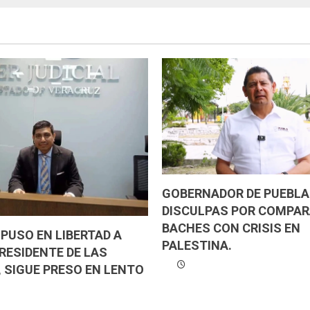
GOBERNADOR DE PUEBLA 
DISCULPAS POR COMPA
BACHES CON CRISIS EN
 PUSO EN LIBERTAD A
PALESTINA.
RESIDENTE DE LAS
 SIGUE PRESO EN LENTO