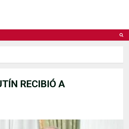
TÍN RECIBIÓ A