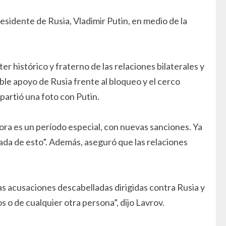
esidente de Rusia, Vladimir Putin, en medio de la
 histórico y fraterno de las relaciones bilaterales y
ble apoyo de Rusia frente al bloqueo y el cerco
partió una foto con Putin.
hora es un período especial, con nuevas sanciones. Ya
ada de esto”. Además, aseguró que las relaciones
s acusaciones descabelladas dirigidas contra Rusia y
o de cualquier otra persona”, dijo Lavrov.