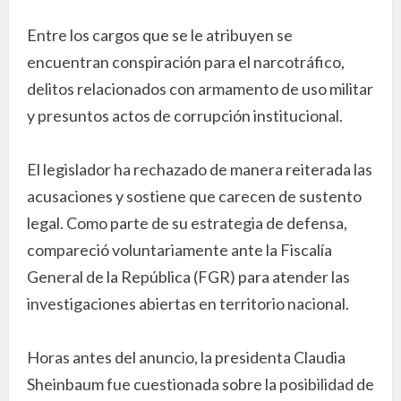
Entre los cargos que se le atribuyen se
encuentran conspiración para el narcotráfico,
delitos relacionados con armamento de uso militar
y presuntos actos de corrupción institucional.
El legislador ha rechazado de manera reiterada las
acusaciones y sostiene que carecen de sustento
legal. Como parte de su estrategia de defensa,
compareció voluntariamente ante la Fiscalía
General de la República (FGR) para atender las
investigaciones abiertas en territorio nacional.
Horas antes del anuncio, la presidenta Claudia
Sheinbaum fue cuestionada sobre la posibilidad de