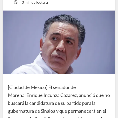
3 min de lectura
[Ciudad de México] El senador de
Morena, Enrique Inzunza Cázarez, anunció que no
buscará la candidatura de su partido para la
gubernatura de Sinaloa y que permanecerá en el