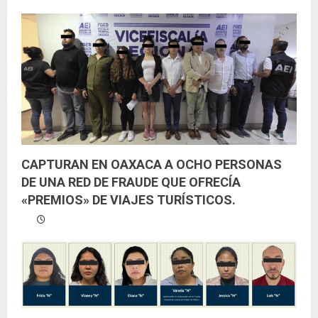
CAPTURAN EN OAXACA A OCHO PERSONAS
DE UNA RED DE FRAUDE QUE OFRECÍA
«PREMIOS» DE VIAJES TURÍSTICOS.