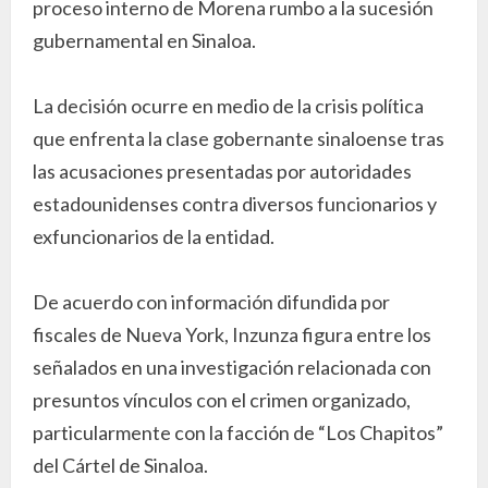
proceso interno de Morena rumbo a la sucesión
gubernamental en Sinaloa.
La decisión ocurre en medio de la crisis política
que enfrenta la clase gobernante sinaloense tras
las acusaciones presentadas por autoridades
estadounidenses contra diversos funcionarios y
exfuncionarios de la entidad.
De acuerdo con información difundida por
fiscales de Nueva York, Inzunza figura entre los
señalados en una investigación relacionada con
presuntos vínculos con el crimen organizado,
particularmente con la facción de “Los Chapitos”
del Cártel de Sinaloa.