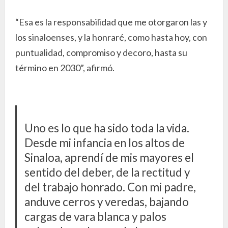
“Esa es la responsabilidad que me otorgaron las y
los sinaloenses, y la honraré, como hasta hoy, con
puntualidad, compromiso y decoro, hasta su
término en 2030”, afirmó.
Uno es lo que ha sido toda la vida.
Desde mi infancia en los altos de
Sinaloa, aprendí de mis mayores el
sentido del deber, de la rectitud y
del trabajo honrado. Con mi padre,
anduve cerros y veredas, bajando
cargas de vara blanca y palos