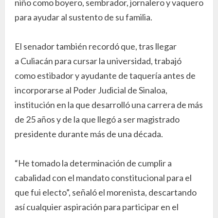
niño como boyero, sembrador, jornalero y vaquero
para ayudar al sustento de su familia.
El senador también recordó que, tras llegar
a Culiacán para cursar la universidad, trabajó
como estibador y ayudante de taquería antes de
incorporarse al Poder Judicial de Sinaloa,
institución en la que desarrolló una carrera de más
de 25 años y de la que llegó a ser magistrado
presidente durante más de una década.
“He tomado la determinación de cumplir a
cabalidad con el mandato constitucional para el
que fui electo”, señaló el morenista, descartando
así cualquier aspiración para participar en el