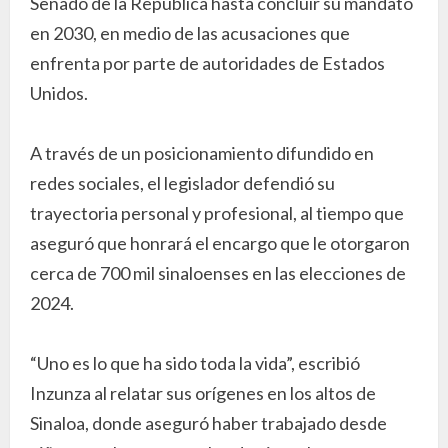
Senado de la República hasta concluir su mandato
en 2030, en medio de las acusaciones que
enfrenta por parte de autoridades de Estados
Unidos.
A través de un posicionamiento difundido en
redes sociales, el legislador defendió su
trayectoria personal y profesional, al tiempo que
aseguró que honrará el encargo que le otorgaron
cerca de 700 mil sinaloenses en las elecciones de
2024.
“Uno es lo que ha sido toda la vida”, escribió
Inzunza al relatar sus orígenes en los altos de
Sinaloa, donde aseguró haber trabajado desde