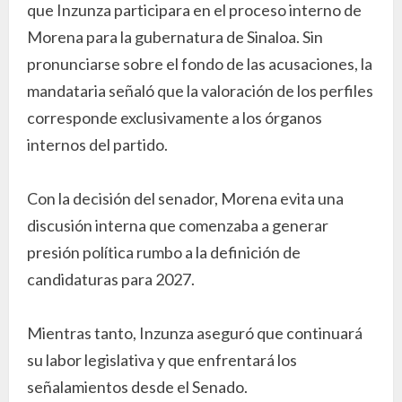
que Inzunza participara en el proceso interno de
Morena para la gubernatura de Sinaloa. Sin
pronunciarse sobre el fondo de las acusaciones, la
mandataria señaló que la valoración de los perfiles
corresponde exclusivamente a los órganos
internos del partido.
Con la decisión del senador, Morena evita una
discusión interna que comenzaba a generar
presión política rumbo a la definición de
candidaturas para 2027.
Mientras tanto, Inzunza aseguró que continuará
su labor legislativa y que enfrentará los
señalamientos desde el Senado.