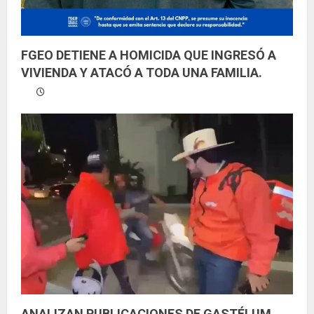
FGEO DETIENE A HOMICIDA QUE INGRESÓ A
VIVIENDA Y ATACÓ A TODA UNA FAMILIA.
ANALIZAN PUBLICACIONES DE GASTÉLUM