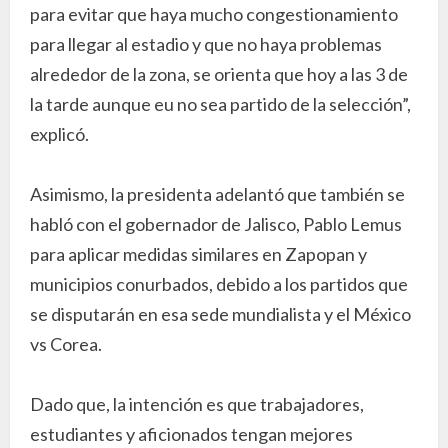
para evitar que haya mucho congestionamiento
para llegar al estadio y que no haya problemas
alrededor de la zona, se orienta que hoy a las 3 de
la tarde aunque eu no sea partido de la selección”,
explicó.
Asimismo, la presidenta adelantó que también se
habló con el gobernador de Jalisco, Pablo Lemus
para aplicar medidas similares en Zapopan y
municipios conurbados, debido a los partidos que
se disputarán en esa sede mundialista y el México
vs Corea.
Dado que, la intención es que trabajadores,
estudiantes y aficionados tengan mejores