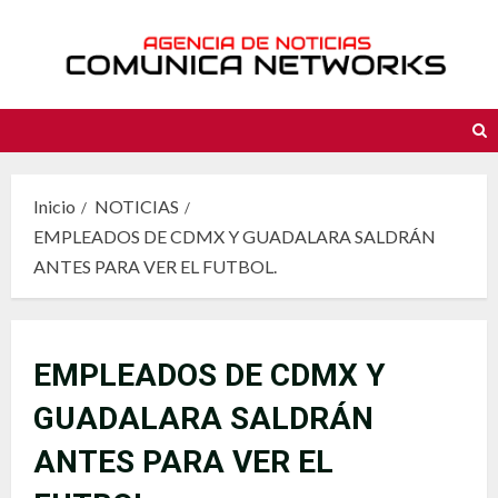
Saltar
al
contenido
Inicio
NOTICIAS
EMPLEADOS DE CDMX Y GUADALARA SALDRÁN
ANTES PARA VER EL FUTBOL.
EMPLEADOS DE CDMX Y
GUADALARA SALDRÁN
ANTES PARA VER EL