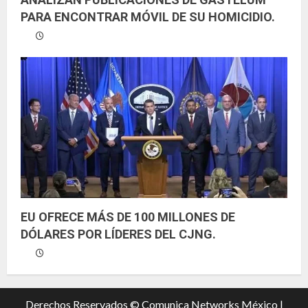
PARA ENCONTRAR MÓVIL DE SU HOMICIDIO.
EU OFRECE MÁS DE 100 MILLONES DE
DÓLARES POR LÍDERES DEL CJNG.
Derechos Reservados © Comunica Networks México |