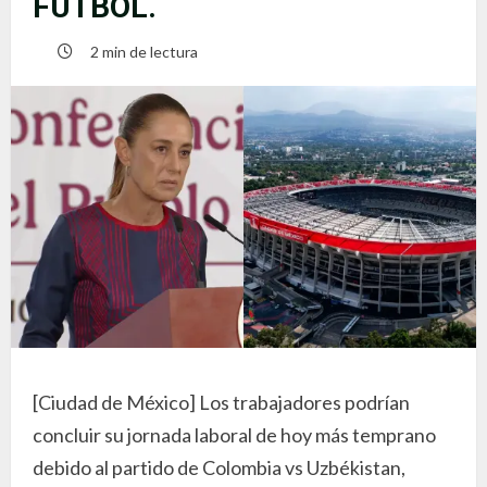
FUTBOL.
2 min de lectura
[Ciudad de México] Los trabajadores podrían
concluir su jornada laboral de hoy más temprano
debido al partido de Colombia vs Uzbékistan,