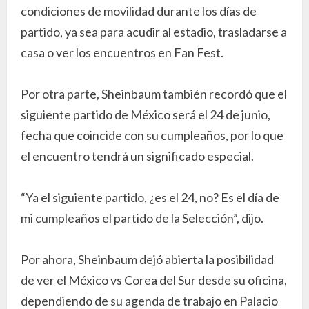
condiciones de movilidad durante los días de
partido, ya sea para acudir al estadio, trasladarse a
casa o ver los encuentros en Fan Fest.
Por otra parte, Sheinbaum también recordó que el
siguiente partido de México será el 24 de junio,
fecha que coincide con su cumpleaños, por lo que
el encuentro tendrá un significado especial.
“Ya el siguiente partido, ¿es el 24, no? Es el día de
mi cumpleaños el partido de la Selección”, dijo.
Por ahora, Sheinbaum dejó abierta la posibilidad
de ver el México vs Corea del Sur desde su oficina,
dependiendo de su agenda de trabajo en Palacio