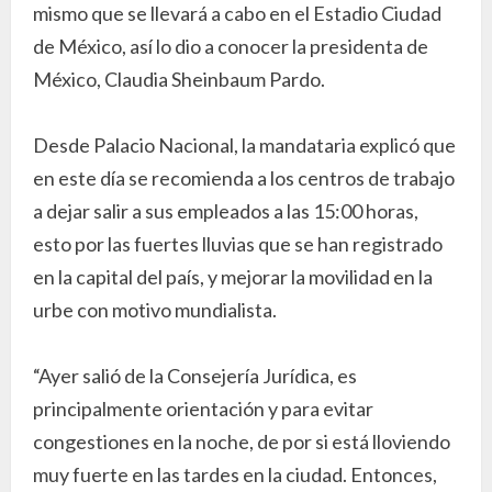
mismo que se llevará a cabo en el Estadio Ciudad
de México, así lo dio a conocer la presidenta de
México, Claudia Sheinbaum Pardo.
Desde Palacio Nacional, la mandataria explicó que
en este día se recomienda a los centros de trabajo
a dejar salir a sus empleados a las 15:00 horas,
esto por las fuertes lluvias que se han registrado
en la capital del país, y mejorar la movilidad en la
urbe con motivo mundialista.
“Ayer salió de la Consejería Jurídica, es
principalmente orientación y para evitar
congestiones en la noche, de por si está lloviendo
muy fuerte en las tardes en la ciudad. Entonces,