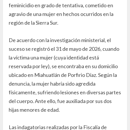
feminicidio en grado de tentativa, cometido en
agravio de una mujer en hechos ocurridos en la
región de la Sierra Sur.
De acuerdo con la investigación ministerial, el
suceso se registró el 31 de mayo de 2026, cuando
la víctima una mujer (cuya identidad está
reservada por ley), se encontraba en su domicilio
ubicado en Miahuatlán de Porfirio Díaz. Según la
denuncia, la mujer habría sido agredida
físicamente, sufriendo lesiones en diversas partes
del cuerpo. Ante ello, fue auxiliada por sus dos
hijas menores de edad.
Las indagatorias realizadas por la Fiscalía de