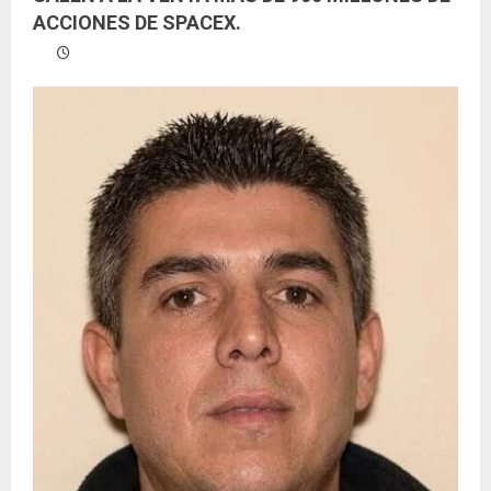
ACCIONES DE SPACEX.