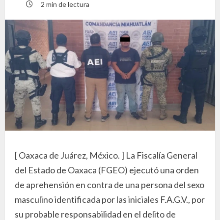
2 min de lectura
[ Oaxaca de Juárez, México. ] La Fiscalía General
del Estado de Oaxaca (FGEO) ejecutó una orden
de aprehensión en contra de una persona del sexo
masculino identificada por las iniciales F.A.G.V., por
su probable responsabilidad en el delito de