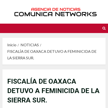
Saltar
al
contenido
Inicio
NOTICIAS
FISCALÍA DE OAXACA DETUVO A FEMINICIDA DE
LA SIERRA SUR.
FISCALÍA DE OAXACA
DETUVO A FEMINICIDA DE LA
SIERRA SUR.