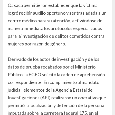
Oaxaca permitieron establecer que la víctima
logró recibir auxilio oportuno y ser trasladada a un
centro médico para su atención, activándose de
manera inmediata los protocolos especializados
para la investigación de delitos cometidos contra
mujeres por razón de género.
Derivado de los actos de investigación y de los
datos de prueba recabados por el Ministerio
Público, la FGEO solicitó la orden de aprehensión
correspondiente. En cumplimiento al mandato
judicial, elementos de la Agencia Estatal de
Investigaciones (AEI) realizaron un operativo que
permitió la localización y detención de la persona
imputada sobre la carretera federal 175, en el