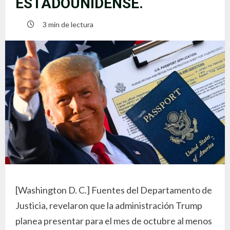
ESTADOUNIDENSE.
3 min de lectura
[Washington D. C.] Fuentes del Departamento de
Justicia, revelaron que la administración Trump
planea presentar para el mes de octubre al menos