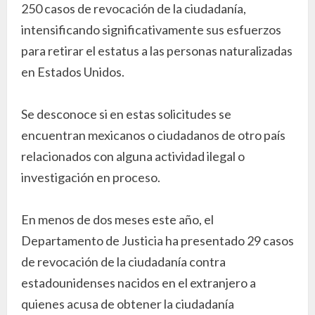
250 casos de revocación de la ciudadanía,
intensificando significativamente sus esfuerzos
para retirar el estatus a las personas naturalizadas
en Estados Unidos.
Se desconoce si en estas solicitudes se
encuentran mexicanos o ciudadanos de otro país
relacionados con alguna actividad ilegal o
investigación en proceso.
En menos de dos meses este año, el
Departamento de Justicia ha presentado 29 casos
de revocación de la ciudadanía contra
estadounidenses nacidos en el extranjero a
quienes acusa de obtener la ciudadanía