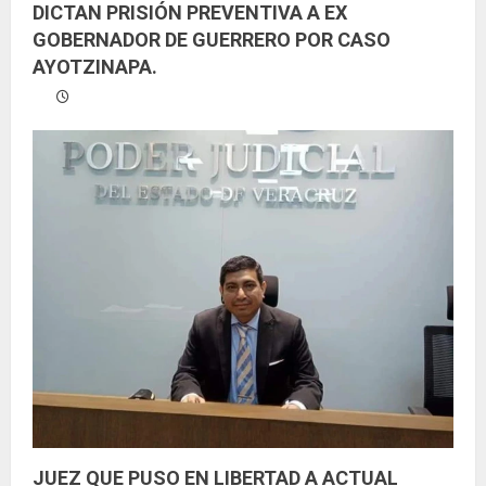
DICTAN PRISIÓN PREVENTIVA A EX
GOBERNADOR DE GUERRERO POR CASO
AYOTZINAPA.
JUEZ QUE PUSO EN LIBERTAD A ACTUAL