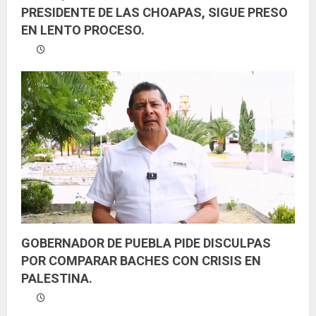
PRESIDENTE DE LAS CHOAPAS, SIGUE PRESO
EN LENTO PROCESO.
GOBERNADOR DE PUEBLA PIDE DISCULPAS
POR COMPARAR BACHES CON CRISIS EN
PALESTINA.