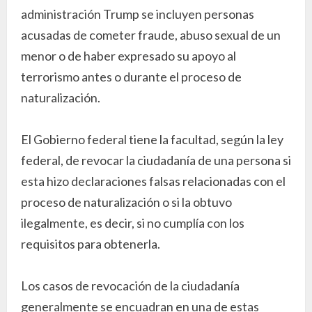
administración Trump se incluyen personas
acusadas de cometer fraude, abuso sexual de un
menor o de haber expresado su apoyo al
terrorismo antes o durante el proceso de
naturalización.
El Gobierno federal tiene la facultad, según la ley
federal, de revocar la ciudadanía de una persona si
esta hizo declaraciones falsas relacionadas con el
proceso de naturalización o si la obtuvo
ilegalmente, es decir, si no cumplía con los
requisitos para obtenerla.
Los casos de revocación de la ciudadanía
generalmente se encuadran en una de estas