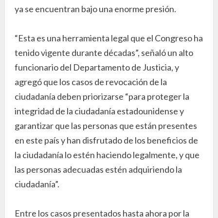
ya se encuentran bajo una enorme presión.
“Esta es una herramienta legal que el Congreso ha
tenido vigente durante décadas”, señaló un alto
funcionario del Departamento de Justicia, y
agregó que los casos de revocación de la
ciudadanía deben priorizarse “para proteger la
integridad de la ciudadanía estadounidense y
garantizar que las personas que están presentes
en este país y han disfrutado de los beneficios de
la ciudadanía lo estén haciendo legalmente, y que
las personas adecuadas estén adquiriendo la
ciudadanía”.
Entre los casos presentados hasta ahora por la