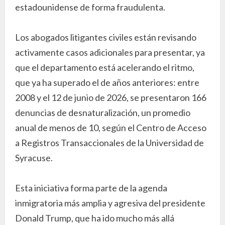
estadounidense de forma fraudulenta.
Los abogados litigantes civiles están revisando
activamente casos adicionales para presentar, ya
que el departamento está acelerando el ritmo,
que ya ha superado el de años anteriores: entre
2008 y el 12 de junio de 2026, se presentaron 166
denuncias de desnaturalización, un promedio
anual de menos de 10, según el Centro de Acceso
a Registros Transaccionales de la Universidad de
Syracuse.
Esta iniciativa forma parte de la agenda
inmigratoria más amplia y agresiva del presidente
Donald Trump, que ha ido mucho más allá