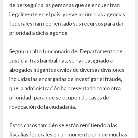
de perseguir a las personas que se encuentran
ilegalmente en el país, y revela cómo las agencias
federales han reorientado sus recursos para dar
prioridad a dicha agenda.
Según un alto funcionario del Departamento de
Justicia, tras bambalinas, se ha reasignado a
abogados litigantes civiles de diversas divisiones -
incluidas las encargadas de investigar el fraude,
que la administración ha presentado como otra
prioridad- para que se ocupen de casos de
revocación de la ciudadanía.
Estos casos también se están remitiendo a las
fiscalías federales en un momento en que muchas