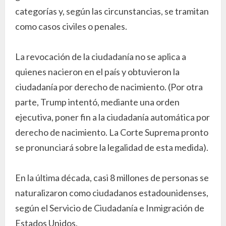
categorías y, según las circunstancias, se tramitan
como casos civiles o penales.
La revocación de la ciudadanía no se aplica a
quienes nacieron en el país y obtuvieron la
ciudadanía por derecho de nacimiento. (Por otra
parte, Trump intentó, mediante una orden
ejecutiva, poner fin a la ciudadanía automática por
derecho de nacimiento. La Corte Suprema pronto
se pronunciará sobre la legalidad de esta medida).
En la última década, casi 8 millones de personas se
naturalizaron como ciudadanos estadounidenses,
según el Servicio de Ciudadanía e Inmigración de
Estados Unidos.