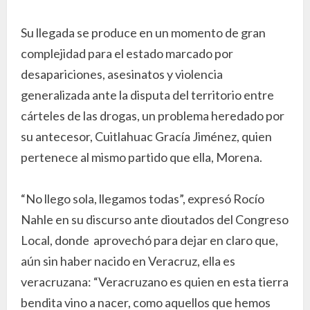
Su llegada se produce en un momento de gran
complejidad para el estado marcado por
desapariciones, asesinatos y violencia
generalizada ante la disputa del territorio entre
cárteles de las drogas, un problema heredado por
su antecesor, Cuitlahuac Gracía Jiménez, quien
pertenece al mismo partido que ella, Morena.
“No llego sola, llegamos todas”, expresó Rocío
Nahle en su discurso ante dioutados del Congreso
Local, donde aprovechó para dejar en claro que,
aún sin haber nacido en Veracruz, ella es
veracruzana: “Veracruzano es quien en esta tierra
bendita vino a nacer, como aquellos que hemos