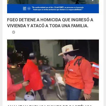
FGEO DETIENE A HOMICIDA QUE INGRESÓ A
VIVIENDA Y ATACÓ A TODA UNA FAMILIA.