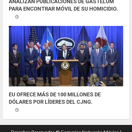
ANALIZAN PUBLICACIONES DE GASTÉLUM
PARA ENCONTRAR MÓVIL DE SU HOMICIDIO.
EU OFRECE MÁS DE 100 MILLONES DE
DÓLARES POR LÍDERES DEL CJNG.
Derechos Reservados © Comunica Networks México |