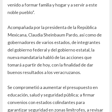
venido a formar familia y hogar y a servir a este
noble pueblo”.
Acompañada por la presidenta de la República
Mexicana, Claudia Sheinbaum Pardo, así como de
gobernadores de varios estados, de integrantes
del gobierno federal y del gobierno estatal, la
nueva mandataria habló de las acciones que
tomará a partir de hoy, con la finalidad de dar
buenos resultados a los veracruzanos.
Se comprometió a aumentar el presupuesto en
educación, salud y seguridad pública; a firmar
convenios con estados colindantes para
garantizar seguridad en zonas limítrofes, a revisar