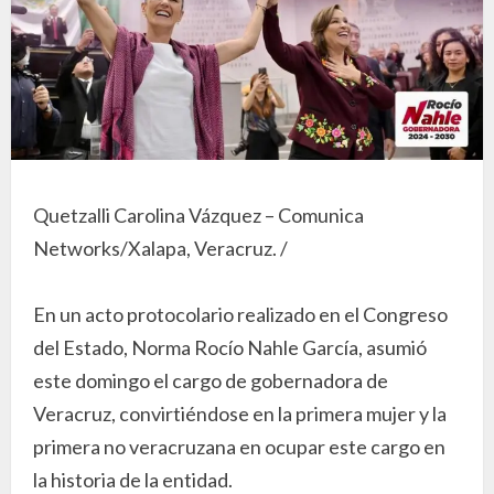
Quetzalli Carolina Vázquez – Comunica
Networks/Xalapa, Veracruz. /
En un acto protocolario realizado en el Congreso
del Estado, Norma Rocío Nahle García, asumió
este domingo el cargo de gobernadora de
Veracruz, convirtiéndose en la primera mujer y la
primera no veracruzana en ocupar este cargo en
la historia de la entidad.