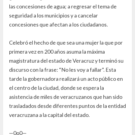
las concesiones de agua; a regresar el tema de
seguridad a los municipios y a cancelar
concesiones que afectan a los ciudadanos.
Celebró el hecho de que sea una mujer la que por
primera vez en 200 años asuma la máxima
magistratura del estado de Veracruz y terminó su
discurso con la frase: “No les voy a fallar”. Esta
tarde la gobernadora realizará un acto público en
el centro de la ciudad, donde se espera la
asistencia de miles de veracruzanos que han sido
trasladados desde diferentes puntos de la entidad
veracruzana a la capital del estado.
—0o0—