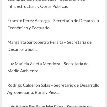
Infraestructura y Obras Públicas
Ernesto Pérez Astorga – Secretario de Desarrollo
Económico y Portuario
Margarita Santopietro Peralta – Secretaria de
Desarrollo Social
Luz Mariela Zaleta Mendoza – Secretaria de
Medio Ambiente
Rodrigo Calderón Salas – Secretario de Desarrollo
Agropecuario, Rural y Pesca
Luis Arturo Santiago Martinez – Secretario de