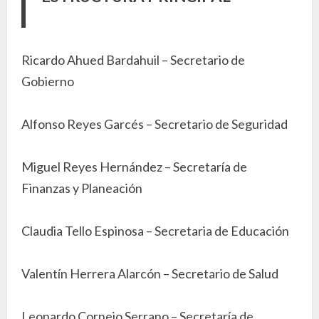
Ricardo Ahued Bardahuil – Secretario de
Gobierno
Alfonso Reyes Garcés – Secretario de Seguridad
Miguel Reyes Hernández – Secretaría de
Finanzas y Planeación
Claudia Tello Espinosa – Secretaria de Educación
Valentín Herrera Alarcón – Secretario de Salud
Leonardo Cornejo Serrano – Secretaría de