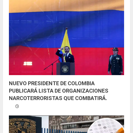
NUEVO PRESIDENTE DE COLOMBIA
PUBLICARÁ LISTA DE ORGANIZACIONES
NARCOTERRORISTAS QUE COMBATIRÁ.