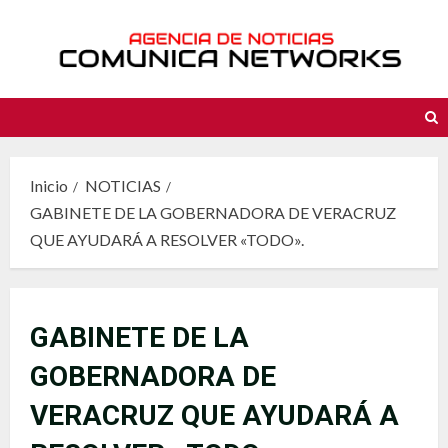
Saltar
al
contenido
Inicio
NOTICIAS
GABINETE DE LA GOBERNADORA DE VERACRUZ
QUE AYUDARÁ A RESOLVER «TODO».
GABINETE DE LA
GOBERNADORA DE
VERACRUZ QUE AYUDARÁ A