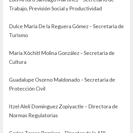
Trabajo, Previsión Social y Productividad
Dulce María De la Reguera Gómez – Secretaria de
Turismo
María Xóchitl Molina González – Secretaria de
Cultura
Guadalupe Osorno Maldonado – Secretaria de
Protección Civil
Itzel Alelí Domínguez Zopiyactle – Directora de
Normas Regulatorias