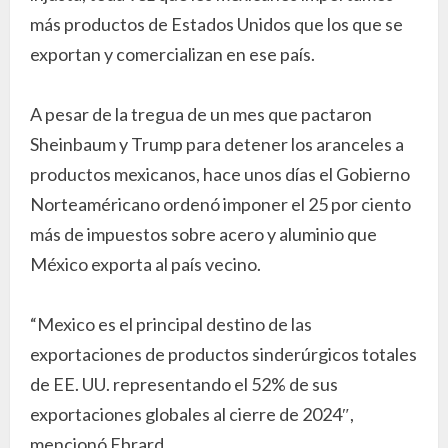
más productos de Estados Unidos que los que se
exportan y comercializan en ese país.
A pesar de la tregua de un mes que pactaron
Sheinbaum y Trump para detener los aranceles a
productos mexicanos, hace unos días el Gobierno
Norteaméricano ordenó imponer el 25 por ciento
más de impuestos sobre acero y aluminio que
México exporta al país vecino.
“Mexico es el principal destino de las
exportaciones de productos sinderúrgicos totales
de EE. UU. representando el 52% de sus
exportaciones globales al cierre de 2024″,
mencionó Ebrard.