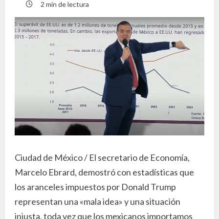
2 min de lectura
Ciudad de México / El secretario de Economía,
Marcelo Ebrard, demostró con estadísticas que
los aranceles impuestos por Donald Trump
representan una «mala idea» y una situación
injusta, toda vez que los mexicanos importamos