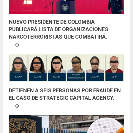
NUEVO PRESIDENTE DE COLOMBIA
PUBLICARÁ LISTA DE ORGANIZACIONES
NARCOTERRORISTAS QUE COMBATIRÁ.
DETIENEN A SEIS PERSONAS POR FRAUDE EN
EL CASO DE STRATEGIC CAPITAL AGENCY.