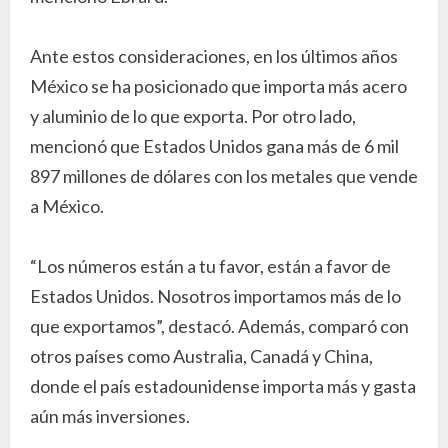
Ante estos consideraciones, en los últimos años
México se ha posicionado que importa más acero
y aluminio de lo que exporta. Por otro lado,
mencionó que Estados Unidos gana más de 6 mil
897 millones de dólares con los metales que vende
a México.
“Los números están a tu favor, están a favor de
Estados Unidos. Nosotros importamos más de lo
que exportamos”, destacó. Además, comparó con
otros países como Australia, Canadá y China,
donde el país estadounidense importa más y gasta
aún más inversiones.