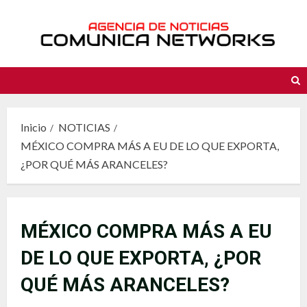
Saltar
al
contenido
Inicio
NOTICIAS
MÉXICO COMPRA MÁS A EU DE LO QUE EXPORTA,
¿POR QUÉ MÁS ARANCELES?
MÉXICO COMPRA MÁS A EU
DE LO QUE EXPORTA, ¿POR
QUÉ MÁS ARANCELES?