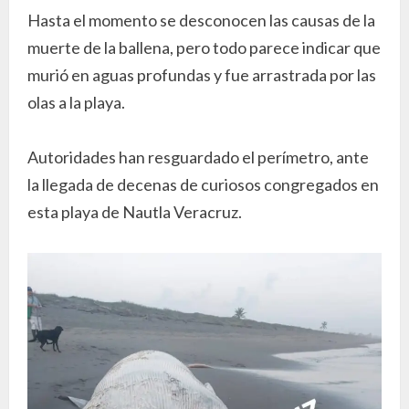
Hasta el momento se desconocen las causas de la
muerte de la ballena, pero todo parece indicar que
murió en aguas profundas y fue arrastrada por las
olas a la playa.
Autoridades han resguardado el perímetro, ante
la llegada de decenas de curiosos congregados en
esta playa de Nautla Veracruz.