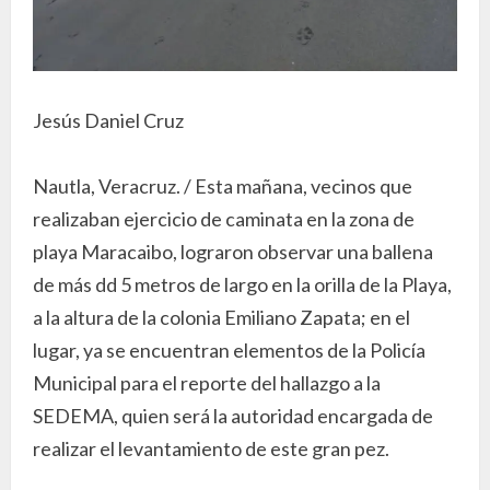
Jesús Daniel Cruz
Nautla, Veracruz. / Esta mañana, vecinos que
realizaban ejercicio de caminata en la zona de
playa Maracaibo, lograron observar una ballena
de más dd 5 metros de largo en la orilla de la Playa,
a la altura de la colonia Emiliano Zapata; en el
lugar, ya se encuentran elementos de la Policía
Municipal para el reporte del hallazgo a la
SEDEMA, quien será la autoridad encargada de
realizar el levantamiento de este gran pez.