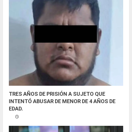
TRES AÑOS DE PRISIÓN A SUJETO QUE
INTENTÓ ABUSAR DE MENOR DE 4 AÑOS DE
EDAD.