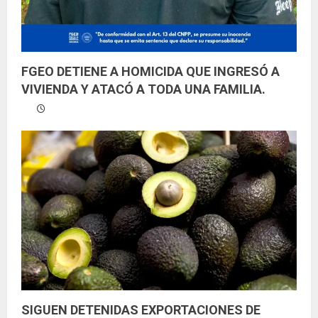
FGEO DETIENE A HOMICIDA QUE INGRESÓ A
VIVIENDA Y ATACÓ A TODA UNA FAMILIA.
SIGUEN DETENIDAS EXPORTACIONES DE