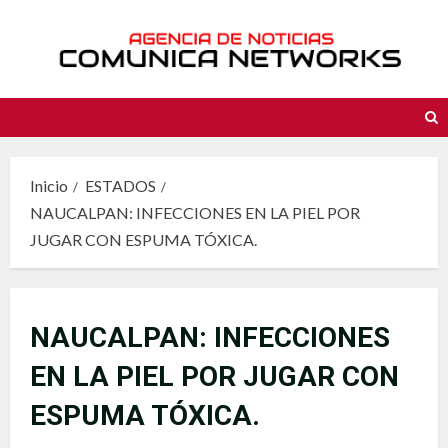
Saltar
al
contenido
Inicio
ESTADOS
NAUCALPAN: INFECCIONES EN LA PIEL POR
JUGAR CON ESPUMA TÓXICA.
NAUCALPAN: INFECCIONES
EN LA PIEL POR JUGAR CON
ESPUMA TÓXICA.