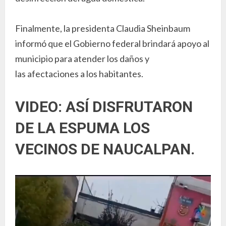
Finalmente, la presidenta Claudia Sheinbaum
informó que el Gobierno federal brindará apoyo al
municipio para atender los daños y
las afectaciones a los habitantes.
VIDEO: ASÍ DISFRUTARON
DE LA ESPUMA LOS
VECINOS DE NAUCALPAN.