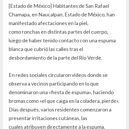
[Estado de México] Habitantes de San Rafael
Chamapa, en Naucalpan, Estado de México, han
manifestado afectaciones en la piel,
como ronchas en distintas partes del cuerpo,
luego de haber tenido contacto con una espuma
blanca que cubrió las calles tras el
desbordamiento de la parte del Río Verde.
En redes sociales circularon videos donde se
observa a vecinos participando en lo que
denominaron una «fiesta de espuma», haciendo
bromas como «el que caiga en la coladera, pierde».
Días después, varios residentes comenzaron a
presentar irritaciones cutáneas, las
cuales atribuyen directamente a la espuma.