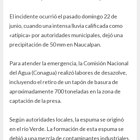
El incidente ocurrió el pasado domingo 22 de
junio, cuando una intensa lluvia calificada como
«atípica» por autoridades municipales, dejó una
precipitación de 50 mm en Naucalpan.
Para atender la emergencia, la Comisión Nacional
del Agua (Conagua) realizó labores de desazolve,
incluyendo el retiro de un tapón de basura de
aproximadamente 700 toneladas en la zona de
captación de la presa.
Según autoridades locales, la espuma se originó
en el río Verde. La formación de esta espuma se
debió a una mezcla de contaminantes industriales,