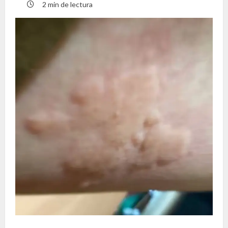
2 min de lectura