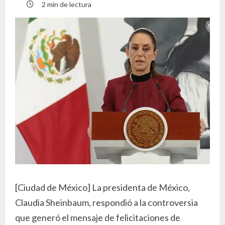
2 min de lectura
[Ciudad de México] La presidenta de México,
Claudia Sheinbaum, respondió a la controversia
que generó el mensaje de felicitaciones de