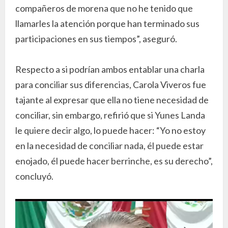
compañeros de morena que no he tenido que
llamarles la atención porque han terminado sus
participaciones en sus tiempos”, aseguró.
Respecto a si podrían ambos entablar una charla
para conciliar sus diferencias, Carola Viveros fue
tajante al expresar que ella no tiene necesidad de
conciliar, sin embargo, refirió que si Yunes Landa
le quiere decir algo, lo puede hacer: “Yo no estoy
en la necesidad de conciliar nada, él puede estar
enojado, él puede hacer berrinche, es su derecho”,
concluyó.