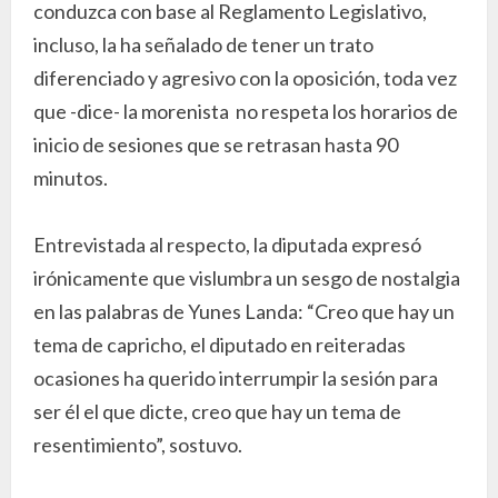
conduzca con base al Reglamento Legislativo,
incluso, la ha señalado de tener un trato
diferenciado y agresivo con la oposición, toda vez
que -dice- la morenista no respeta los horarios de
inicio de sesiones que se retrasan hasta 90
minutos.
Entrevistada al respecto, la diputada expresó
irónicamente que vislumbra un sesgo de nostalgia
en las palabras de Yunes Landa: “Creo que hay un
tema de capricho, el diputado en reiteradas
ocasiones ha querido interrumpir la sesión para
ser él el que dicte, creo que hay un tema de
resentimiento”, sostuvo.