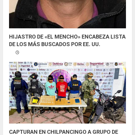
HIJASTRO DE «EL MENCHO» ENCABEZA LISTA
DE LOS MÁS BUSCADOS POR EE. UU.
CAPTURAN EN CHILPANCINGO A GRUPO DE