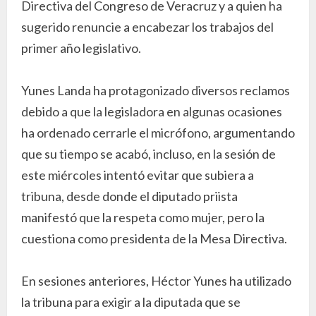
Directiva del Congreso de Veracruz y a quien ha
sugerido renuncie a encabezar los trabajos del
primer año legislativo.
Yunes Landa ha protagonizado diversos reclamos
debido a que la legisladora en algunas ocasiones
ha ordenado cerrarle el micrófono, argumentando
que su tiempo se acabó, incluso, en la sesión de
este miércoles intentó evitar que subiera a
tribuna, desde donde el diputado priista
manifestó que la respeta como mujer, pero la
cuestiona como presidenta de la Mesa Directiva.
En sesiones anteriores, Héctor Yunes ha utilizado
la tribuna para exigir a la diputada que se