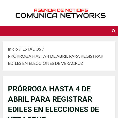
Saltar
al
contenido
Inicio
ESTADOS
PRÓRROGA HASTA 4 DE ABRIL PARA REGISTRAR
EDILES EN ELECCIONES DE VERACRUZ
PRÓRROGA HASTA 4 DE
ABRIL PARA REGISTRAR
EDILES EN ELECCIONES DE