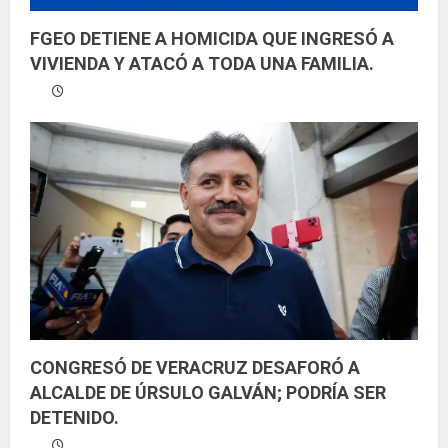
FGEO DETIENE A HOMICIDA QUE INGRESÓ A
VIVIENDA Y ATACÓ A TODA UNA FAMILIA.
CONGRESÓ DE VERACRUZ DESAFORÓ A
ALCALDE DE ÚRSULO GALVÁN; PODRÍA SER
DETENIDO.