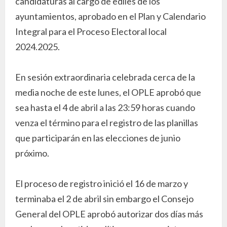
candidaturas al cargo de ediles de los
ayuntamientos, aprobado en el Plan y Calendario
Integral para el Proceso Electoral local
2024.2025.
En sesión extraordinaria celebrada cerca de la
media noche de este lunes, el OPLE aprobó que
sea hasta el 4 de abril a las 23:59 horas cuando
venza el término para el registro de las planillas
que participarán en las elecciones de junio
próximo.
El proceso de registro inició el 16 de marzo y
terminaba el 2 de abril sin embargo el Consejo
General del OPLE aprobó autorizar dos días más