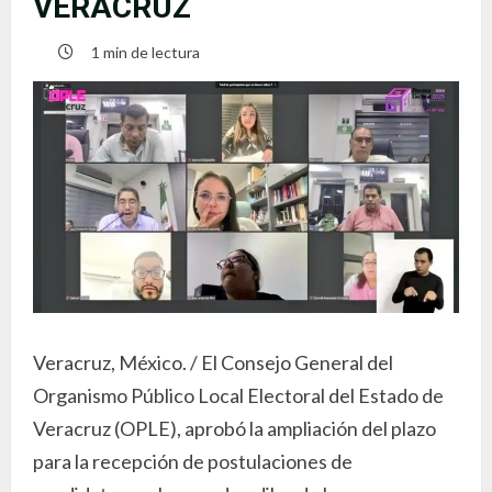
VERACRUZ
1 min de lectura
Veracruz, México. / El Consejo General del
Organismo Público Local Electoral del Estado de
Veracruz (OPLE), aprobó la ampliación del plazo
para la recepción de postulaciones de