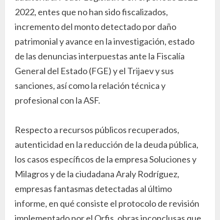
2022, entes que no han sido fiscalizados,
incremento del monto detectado por daño
patrimonial y avance en la investigación, estado
de las denuncias interpuestas ante la Fiscalía
General del Estado (FGE) y el Trijaev y sus
sanciones, así como la relación técnica y
profesional con la ASF.
Respecto a recursos públicos recuperados,
autenticidad en la reducción de la deuda pública,
los casos específicos de la empresa Soluciones y
Milagros y de la ciudadana Araly Rodríguez,
empresas fantasmas detectadas al último
informe, en qué consiste el protocolo de revisión
implementado por el Orfis, obras inconclusas que