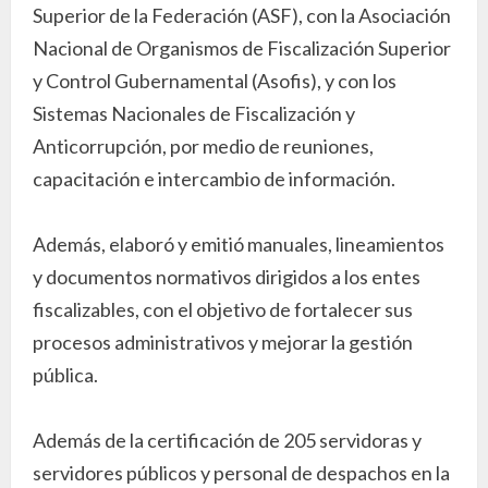
Superior de la Federación (ASF), con la Asociación
Nacional de Organismos de Fiscalización Superior
y Control Gubernamental (Asofis), y con los
Sistemas Nacionales de Fiscalización y
Anticorrupción, por medio de reuniones,
capacitación e intercambio de información.
Además, elaboró y emitió manuales, lineamientos
y documentos normativos dirigidos a los entes
fiscalizables, con el objetivo de fortalecer sus
procesos administrativos y mejorar la gestión
pública.
Además de la certificación de 205 servidoras y
servidores públicos y personal de despachos en la