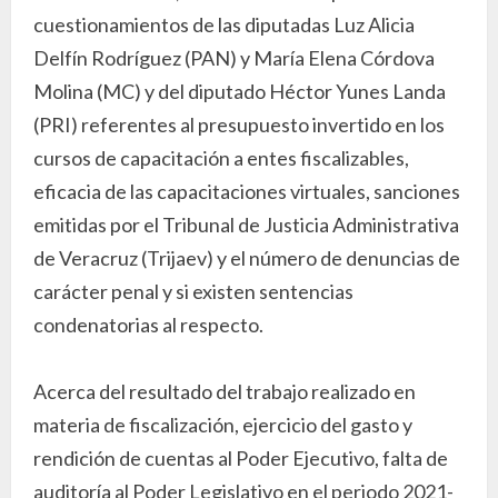
cuestionamientos de las diputadas Luz Alicia
Delfín Rodríguez (PAN) y María Elena Córdova
Molina (MC) y del diputado Héctor Yunes Landa
(PRI) referentes al presupuesto invertido en los
cursos de capacitación a entes fiscalizables,
eficacia de las capacitaciones virtuales, sanciones
emitidas por el Tribunal de Justicia Administrativa
de Veracruz (Trijaev) y el número de denuncias de
carácter penal y si existen sentencias
condenatorias al respecto.
Acerca del resultado del trabajo realizado en
materia de fiscalización, ejercicio del gasto y
rendición de cuentas al Poder Ejecutivo, falta de
auditoría al Poder Legislativo en el periodo 2021-