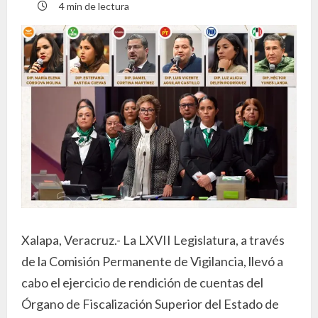
4 min de lectura
Xalapa, Veracruz.- La LXVII Legislatura, a través
de la Comisión Permanente de Vigilancia, llevó a
cabo el ejercicio de rendición de cuentas del
Órgano de Fiscalización Superior del Estado de