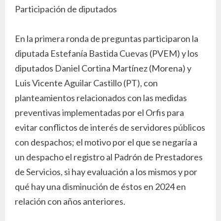
Participación de diputados
En la primera ronda de preguntas participaron la
diputada Estefanía Bastida Cuevas (PVEM) y los
diputados Daniel Cortina Martínez (Morena) y
Luis Vicente Aguilar Castillo (PT), con
planteamientos relacionados con las medidas
preventivas implementadas por el Orfis para
evitar conflictos de interés de servidores públicos
con despachos; el motivo por el que se negaría a
un despacho el registro al Padrón de Prestadores
de Servicios, si hay evaluación a los mismos y por
qué hay una disminución de éstos en 2024 en
relación con años anteriores.