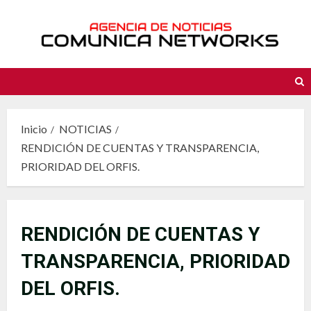
Saltar
al
contenido
Inicio
NOTICIAS
RENDICIÓN DE CUENTAS Y TRANSPARENCIA,
PRIORIDAD DEL ORFIS.
RENDICIÓN DE CUENTAS Y
TRANSPARENCIA, PRIORIDAD
DEL ORFIS.