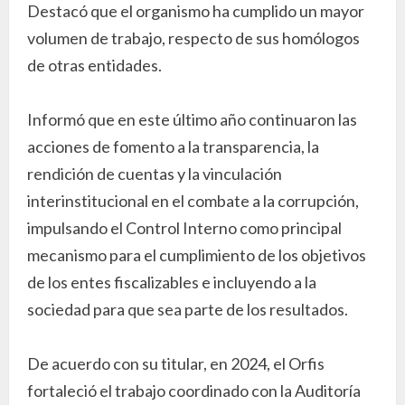
Destacó que el organismo ha cumplido un mayor
volumen de trabajo, respecto de sus homólogos
de otras entidades.
Informó que en este último año continuaron las
acciones de fomento a la transparencia, la
rendición de cuentas y la vinculación
interinstitucional en el combate a la corrupción,
impulsando el Control Interno como principal
mecanismo para el cumplimiento de los objetivos
de los entes fiscalizables e incluyendo a la
sociedad para que sea parte de los resultados.
De acuerdo con su titular, en 2024, el Orfis
fortaleció el trabajo coordinado con la Auditoría