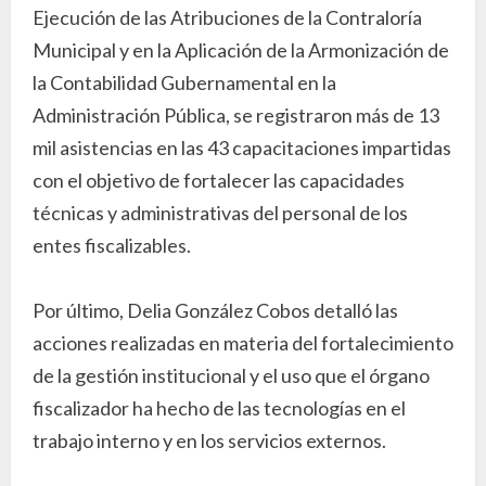
Ejecución de las Atribuciones de la Contraloría
Municipal y en la Aplicación de la Armonización de
la Contabilidad Gubernamental en la
Administración Pública, se registraron más de 13
mil asistencias en las 43 capacitaciones impartidas
con el objetivo de fortalecer las capacidades
técnicas y administrativas del personal de los
entes fiscalizables.
Por último, Delia González Cobos detalló las
acciones realizadas en materia del fortalecimiento
de la gestión institucional y el uso que el órgano
fiscalizador ha hecho de las tecnologías en el
trabajo interno y en los servicios externos.