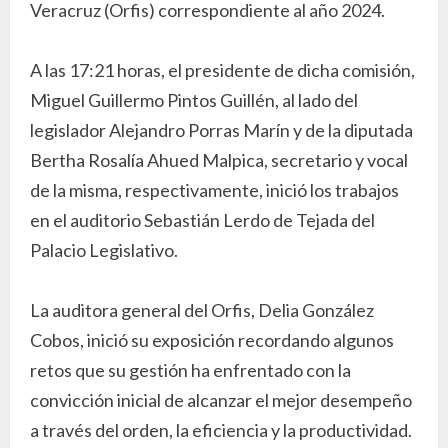
Veracruz (Orfis) correspondiente al año 2024.
A las 17:21 horas, el presidente de dicha comisión,
Miguel Guillermo Pintos Guillén, al lado del
legislador Alejandro Porras Marín y de la diputada
Bertha Rosalía Ahued Malpica, secretario y vocal
de la misma, respectivamente, inició los trabajos
en el auditorio Sebastián Lerdo de Tejada del
Palacio Legislativo.
La auditora general del Orfis, Delia González
Cobos, inició su exposición recordando algunos
retos que su gestión ha enfrentado con la
convicción inicial de alcanzar el mejor desempeño
a través del orden, la eficiencia y la productividad.