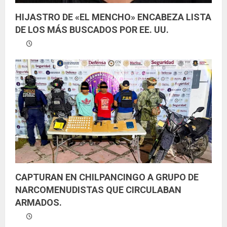
HIJASTRO DE «EL MENCHO» ENCABEZA LISTA
DE LOS MÁS BUSCADOS POR EE. UU.
CAPTURAN EN CHILPANCINGO A GRUPO DE
NARCOMENUDISTAS QUE CIRCULABAN
ARMADOS.