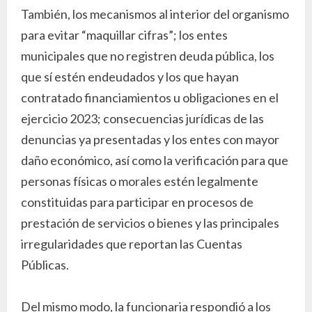
También, los mecanismos al interior del organismo
para evitar “maquillar cifras”; los entes
municipales que no registren deuda pública, los
que sí estén endeudados y los que hayan
contratado financiamientos u obligaciones en el
ejercicio 2023; consecuencias jurídicas de las
denuncias ya presentadas y los entes con mayor
daño económico, así como la verificación para que
personas físicas o morales estén legalmente
constituidas para participar en procesos de
prestación de servicios o bienes y las principales
irregularidades que reportan las Cuentas
Públicas.
Del mismo modo, la funcionaria respondió a los