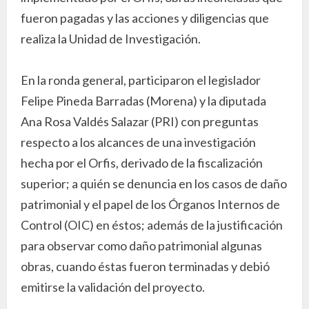
fueron pagadas y las acciones y diligencias que
realiza la Unidad de Investigación.
En la ronda general, participaron el legislador
Felipe Pineda Barradas (Morena) y la diputada
Ana Rosa Valdés Salazar (PRI) con preguntas
respecto a los alcances de una investigación
hecha por el Orfis, derivado de la fiscalización
superior; a quién se denuncia en los casos de daño
patrimonial y el papel de los Órganos Internos de
Control (OIC) en éstos; además de la justificación
para observar como daño patrimonial algunas
obras, cuando éstas fueron terminadas y debió
emitirse la validación del proyecto.