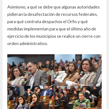
Asimismo, a qué se debe que algunas autoridades
pidieran la desafectación de recursos federales,
para qué contrata despachos el Orfis y qué
medidas implementan para que el último año de
ejercicio de los municipios se realice un cierre con
orden administrativo.