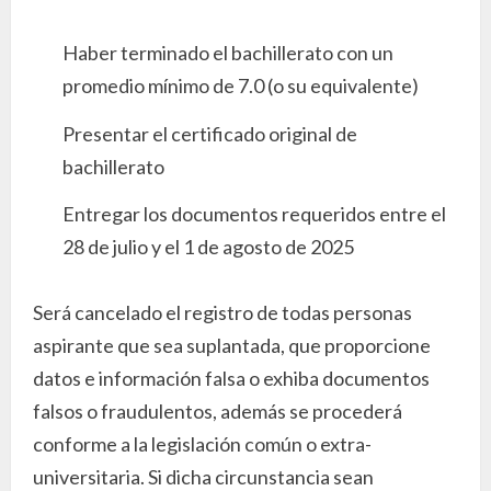
Haber terminado el bachillerato con un
promedio mínimo de 7.0 (o su equivalente)
Presentar el certificado original de
bachillerato
Entregar los documentos requeridos entre el
28 de julio y el 1 de agosto de 2025
Será cancelado el registro de todas personas
aspirante que sea suplantada, que proporcione
datos e información falsa o exhiba documentos
falsos o fraudulentos, además se procederá
conforme a la legislación común o extra-
universitaria. Si dicha circunstancia sean