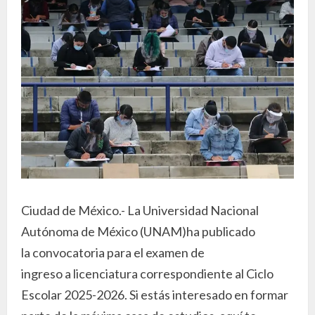
Ciudad de México.- La Universidad Nacional
Autónoma de México (UNAM)ha publicado
la convocatoria para el examen de
ingreso a licenciatura correspondiente al Ciclo
Escolar 2025-2026. Si estás interesado en formar