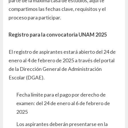
parte de la máxima casa de estudios, aquí te
compartimos las fechas clave, requisitos y el
proceso para participar.
Registro para la convocatoria UNAM 2025
El registro de aspirantes estará abierto del 24 de
enero al 4 de febrero de 2025 a través del portal
de la Dirección General de Administración
Escolar (DGAE).
Fecha límite para el pago por derecho de
examen: del 24 de enero al 6 de febrero de
2025
Los aspirantes deberán presentarse en la