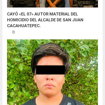
CAYÓ «EL 07» AUTOR MATERIAL DEL
HOMICIDIO DEL ALCALDE DE SAN JUAN
CACAHUATEPEC.