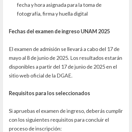
fecha y hora asignada para la toma de
fotografía, firma y huella digital
Fechas del examen de ingreso UNAM 2025
El examen de admisión se llevará a cabo del 17 de
mayo al 8 de junio de 2025. Los resultados estarán
disponibles a partir del 17 de junio de 2025 en el
sitio web oficial de la DGAE.
Requisitos para los seleccionados
Si apruebas el examen de ingreso, deberás cumplir
con los siguientes requisitos para concluir el
proceso de inscripción: