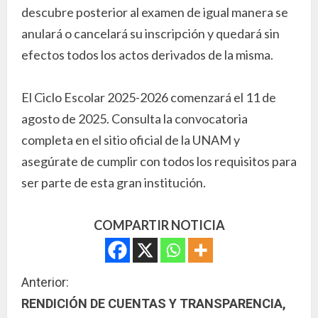
descubre posterior al examen de igual manera se
anulará o cancelará su inscripción y quedará sin
efectos todos los actos derivados de la misma.
El Ciclo Escolar 2025-2026 comenzará el 11 de
agosto de 2025. Consulta la convocatoria
completa en el sitio oficial de la UNAM y
asegúrate de cumplir con todos los requisitos para
ser parte de esta gran institución.
COMPARTIR NOTICIA
S
Anterior:
RENDICIÓN DE CUENTAS Y TRANSPARENCIA,
i