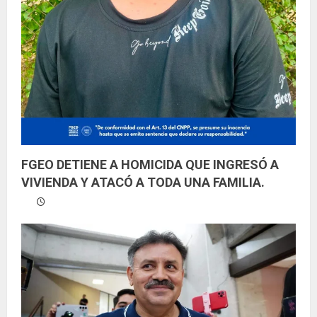
FGEO DETIENE A HOMICIDA QUE INGRESÓ A
VIVIENDA Y ATACÓ A TODA UNA FAMILIA.