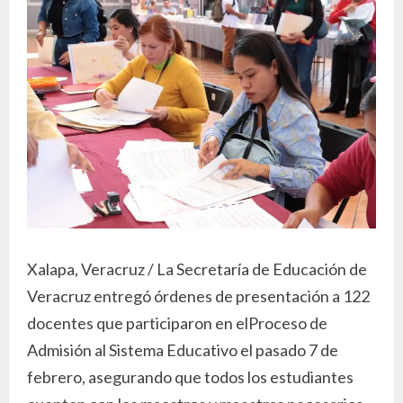
Xalapa, Veracruz / La Secretaría de Educación de
Veracruz entregó órdenes de presentación a 122
docentes que participaron en elProceso de
Admisión al Sistema Educativo el pasado 7 de
febrero, asegurando que todos los estudiantes