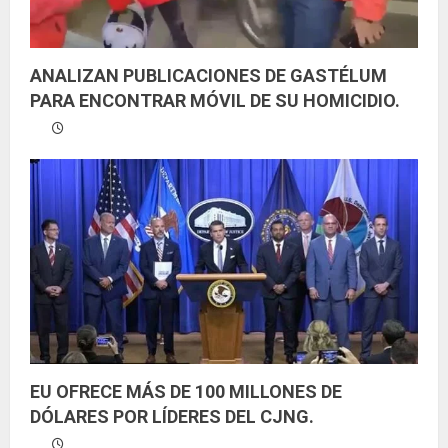
ANALIZAN PUBLICACIONES DE GASTÉLUM
PARA ENCONTRAR MÓVIL DE SU HOMICIDIO.
EU OFRECE MÁS DE 100 MILLONES DE
DÓLARES POR LÍDERES DEL CJNG.