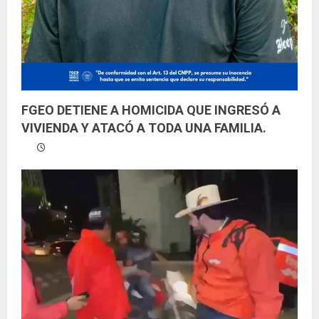
FGEO DETIENE A HOMICIDA QUE INGRESÓ A
VIVIENDA Y ATACÓ A TODA UNA FAMILIA.