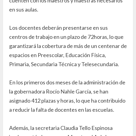
cuenten con los maestros y maestras necesarios
en sus aulas.
Los docentes deberán presentarse en sus
centros de trabajo en un plazo de 72horas, lo que
garantizará la cobertura de más de un centenar de
espacios en Preescolar, Educación Física,
Primaria, Secundaria Técnica y Telesecundaria.
En los primeros dos meses de la administración de
la gobernadora Rocío Nahle García, se han
asignado 412 plazas y horas, lo que ha contribuido
a reducir la falta de docentes en las escuelas.
Además, la secretaria Claudia Tello Espinosa