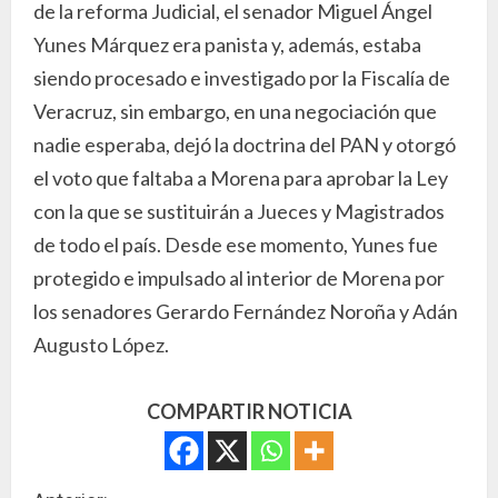
de la reforma Judicial, el senador Miguel Ángel
Yunes Márquez era panista y, además, estaba
siendo procesado e investigado por la Fiscalía de
Veracruz, sin embargo, en una negociación que
nadie esperaba, dejó la doctrina del PAN y otorgó
el voto que faltaba a Morena para aprobar la Ley
con la que se sustituirán a Jueces y Magistrados
de todo el país. Desde ese momento, Yunes fue
protegido e impulsado al interior de Morena por
los senadores Gerardo Fernández Noroña y Adán
Augusto López.
COMPARTIR NOTICIA