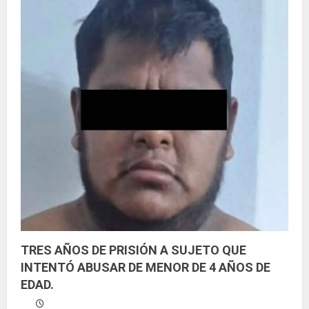
o
TRES AÑOS DE PRISIÓN A SUJETO QUE
INTENTÓ ABUSAR DE MENOR DE 4 AÑOS DE
EDAD.