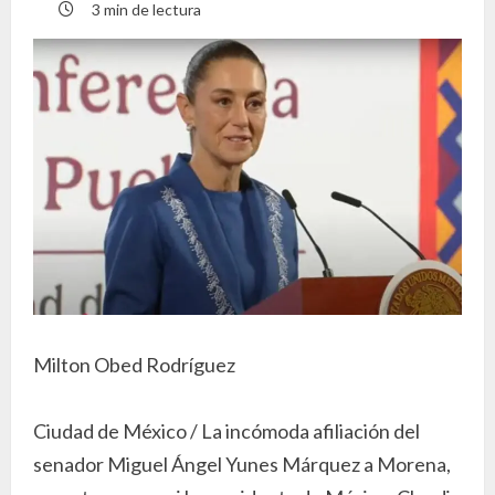
3 min de lectura
Milton Obed Rodríguez
Ciudad de México / La incómoda afiliación del
senador Miguel Ángel Yunes Márquez a Morena,