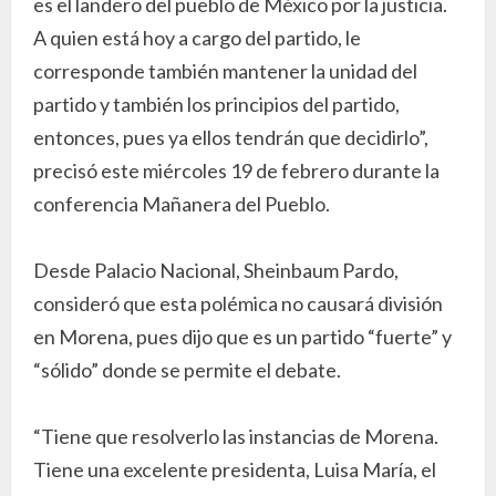
es el landero del pueblo de México por la justicia.
A quien está hoy a cargo del partido, le
corresponde también mantener la unidad del
partido y también los principios del partido,
entonces, pues ya ellos tendrán que decidirlo”,
precisó este miércoles 19 de febrero durante la
conferencia Mañanera del Pueblo.
Desde Palacio Nacional, Sheinbaum Pardo,
consideró que esta polémica no causará división
en Morena, pues dijo que es un partido “fuerte” y
“sólido” donde se permite el debate.
“Tiene que resolverlo las instancias de Morena.
Tiene una excelente presidenta, Luisa María, el