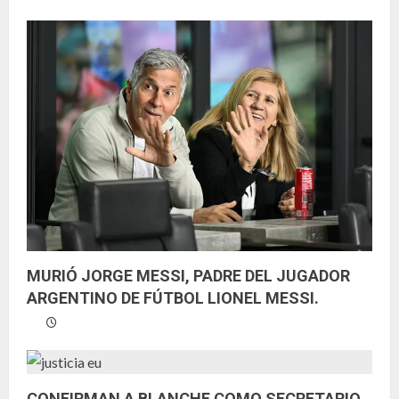
MURIÓ JORGE MESSI, PADRE DEL JUGADOR
ARGENTINO DE FÚTBOL LIONEL MESSI.
CONFIRMAN A BLANCHE COMO SECRETARIO