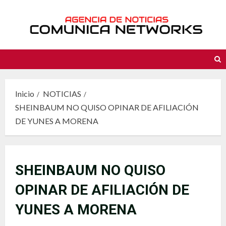
Saltar
al
contenido
Inicio
NOTICIAS
SHEINBAUM NO QUISO OPINAR DE AFILIACIÓN
DE YUNES A MORENA
SHEINBAUM NO QUISO
OPINAR DE AFILIACIÓN DE
YUNES A MORENA