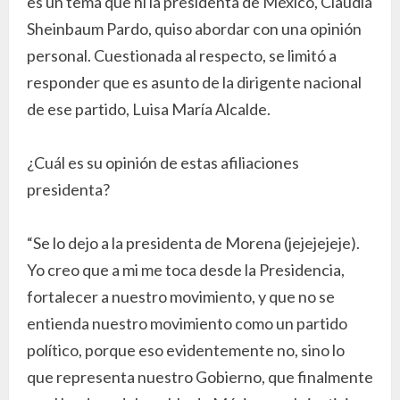
es un tema que ni la presidenta de México, Claudia
Sheinbaum Pardo, quiso abordar con una opinión
personal. Cuestionada al respecto, se limitó a
responder que es asunto de la dirigente nacional
de ese partido, Luisa María Alcalde.
¿Cuál es su opinión de estas afiliaciones
presidenta?
“Se lo dejo a la presidenta de Morena (jejejejeje).
Yo creo que a mi me toca desde la Presidencia,
fortalecer a nuestro movimiento, y que no se
entienda nuestro movimiento como un partido
político, porque eso evidentemente no, sino lo
que representa nuestro Gobierno, que finalmente