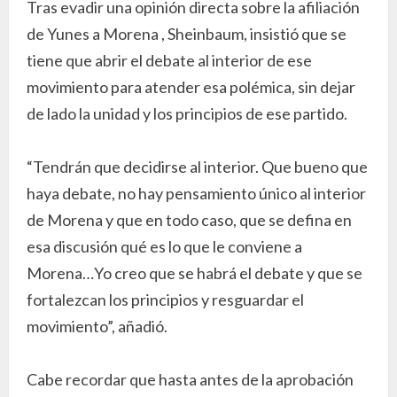
Tras evadir una opinión directa sobre la afiliación
de Yunes a Morena , Sheinbaum, insistió que se
tiene que abrir el debate al interior de ese
movimiento para atender esa polémica, sin dejar
de lado la unidad y los principios de ese partido.
“Tendrán que decidirse al interior. Que bueno que
haya debate, no hay pensamiento único al interior
de Morena y que en todo caso, que se defina en
esa discusión qué es lo que le conviene a
Morena…Yo creo que se habrá el debate y que se
fortalezcan los principios y resguardar el
movimiento”, añadió.
Cabe recordar que hasta antes de la aprobación