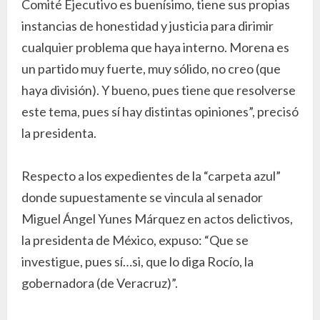
Comité Ejecutivo es buenísimo, tiene sus propias
instancias de honestidad y justicia para dirimir
cualquier problema que haya interno. Morena es
un partido muy fuerte, muy sólido, no creo (que
haya división). Y bueno, pues tiene que resolverse
este tema, pues sí hay distintas opiniones”, precisó
la presidenta.
Respecto a los expedientes de la “carpeta azul”
donde supuestamente se vincula al senador
Miguel Ángel Yunes Márquez en actos delictivos,
la presidenta de México, expuso: “Que se
investigue, pues sí…si, que lo diga Rocío, la
gobernadora (de Veracruz)”.