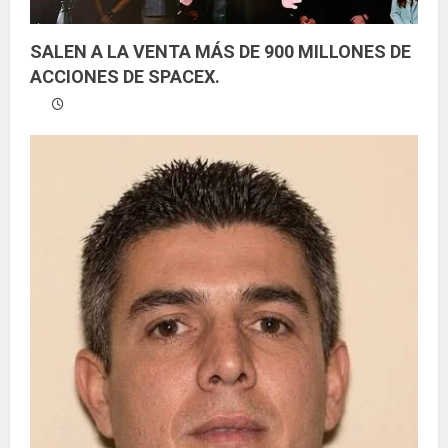
SALEN A LA VENTA MÁS DE 900 MILLONES DE
ACCIONES DE SPACEX.