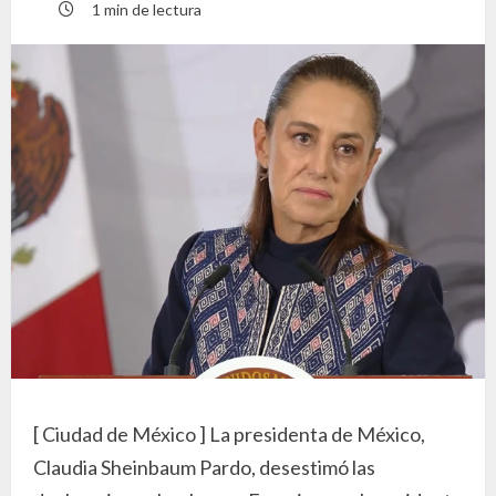
1 min de lectura
[ Ciudad de México ] La presidenta de México,
Claudia Sheinbaum Pardo, desestimó las