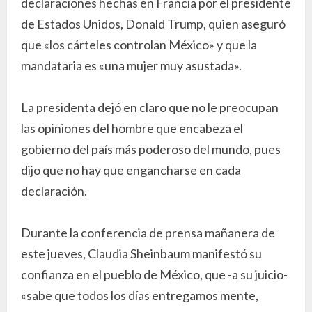
declaraciones hechas en Francia por el presidente
de Estados Unidos, Donald Trump, quien aseguró
que «los cárteles controlan México» y que la
mandataria es «una mujer muy asustada».
La presidenta dejó en claro que no le preocupan
las opiniones del hombre que encabeza el
gobierno del país más poderoso del mundo, pues
dijo que no hay que engancharse en cada
declaración.
Durante la conferencia de prensa mañanera de
este jueves, Claudia Sheinbaum manifestó su
confianza en el pueblo de México, que -a su juicio-
«sabe que todos los días entregamos mente,