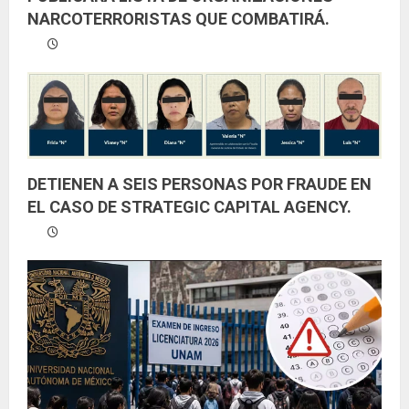
NARCOTERRORISTAS QUE COMBATIRÁ.
DETIENEN A SEIS PERSONAS POR FRAUDE EN
EL CASO DE STRATEGIC CAPITAL AGENCY.