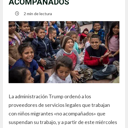
ACOMPAÑADOS
2 min de lectura
La administración Trump ordenó a los
proveedores de servicios legales que trabajan
con niños migrantes «no acompañados» que
suspendan su trabajo, y a partir de este miércoles