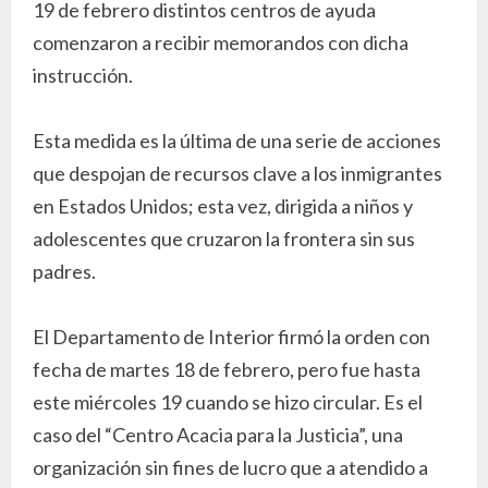
19 de febrero distintos centros de ayuda
comenzaron a recibir memorandos con dicha
instrucción.
Esta medida es la última de una serie de acciones
que despojan de recursos clave a los inmigrantes
en Estados Unidos; esta vez, dirigida a niños y
adolescentes que cruzaron la frontera sin sus
padres.
El Departamento de Interior firmó la orden con
fecha de martes 18 de febrero, pero fue hasta
este miércoles 19 cuando se hizo circular. Es el
caso del “Centro Acacia para la Justicia”, una
organización sin fines de lucro que a atendido a