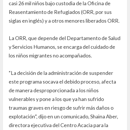
casi 26 mil niños bajo custodia de la Oficina de
Reasentamiento de Refugiados (ORR, por sus
siglas en inglés) y a otros menores liberados ORR.
La ORR, que depende del Departamento de Salud
y Servicios Humanos, se encarga del cuidado de
los niños migrantes no acompañados.
“La decisión de la administración de suspender
este programa socava el debido proceso, afecta
de manera desproporcionada a los niños
vulnerables y pone a los que ya han sufrido
traumas graves en riesgo de sufrir más daños o
explotación”, dijo en un comunicado, Shaina Aber,
directora ejecutiva del Centro Acacia para la