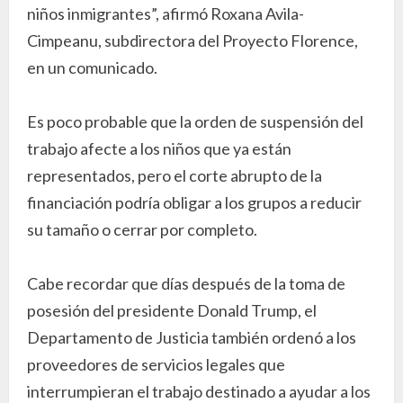
niños inmigrantes”, afirmó Roxana Avila-
Cimpeanu, subdirectora del Proyecto Florence,
en un comunicado.
Es poco probable que la orden de suspensión del
trabajo afecte a los niños que ya están
representados, pero el corte abrupto de la
financiación podría obligar a los grupos a reducir
su tamaño o cerrar por completo.
Cabe recordar que días después de la toma de
posesión del presidente Donald Trump, el
Departamento de Justicia también ordenó a los
proveedores de servicios legales que
interrumpieran el trabajo destinado a ayudar a los