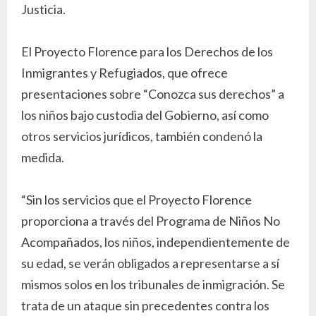
Justicia.
El Proyecto Florence para los Derechos de los
Inmigrantes y Refugiados, que ofrece
presentaciones sobre “Conozca sus derechos” a
los niños bajo custodia del Gobierno, así como
otros servicios jurídicos, también condenó la
medida.
“Sin los servicios que el Proyecto Florence
proporciona a través del Programa de Niños No
Acompañados, los niños, independientemente de
su edad, se verán obligados a representarse a sí
mismos solos en los tribunales de inmigración. Se
trata de un ataque sin precedentes contra los