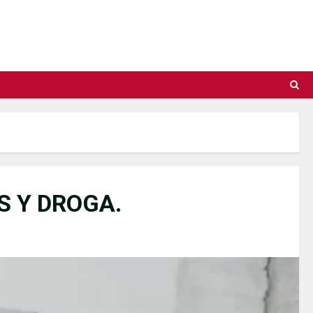
S Y DROGA.