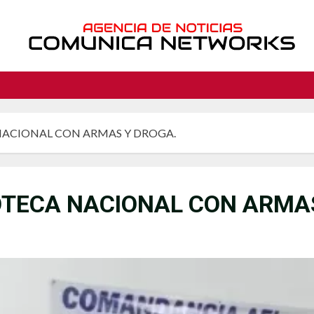
 NACIONAL CON ARMAS Y DROGA.
NOTECA NACIONAL CON ARMA