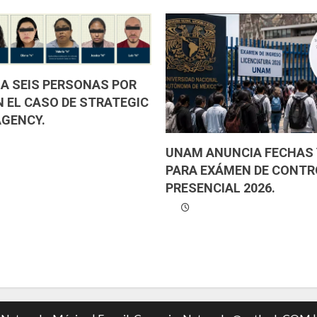
 A SEIS PERSONAS POR
N EL CASO DE STRATEGIC
AGENCY.
UNAM ANUNCIA FECHAS 
PARA EXÁMEN DE CONTR
PRESENCIAL 2026.