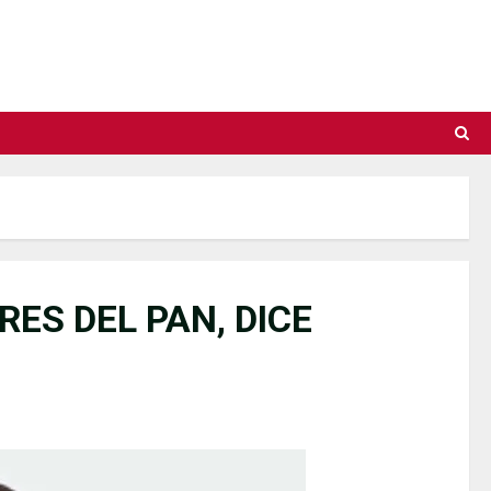
ES DEL PAN, DICE