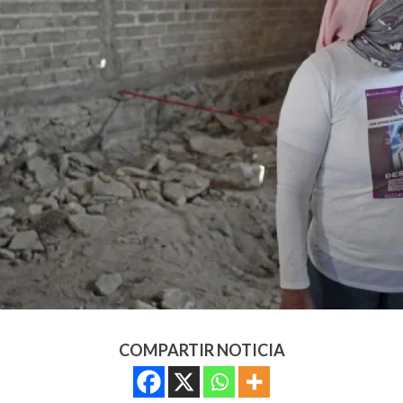
COMPARTIR NOTICIA