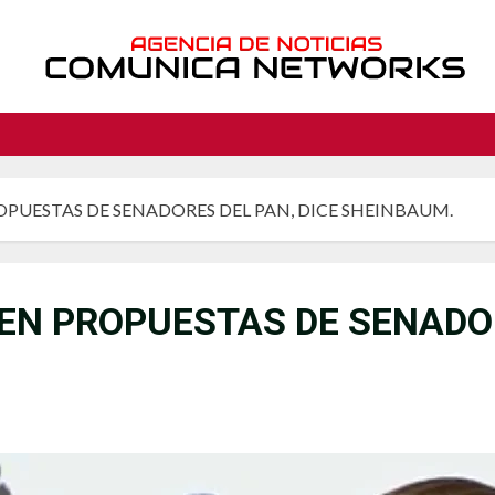
PUESTAS DE SENADORES DEL PAN, DICE SHEINBAUM.
EN PROPUESTAS DE SENADOR