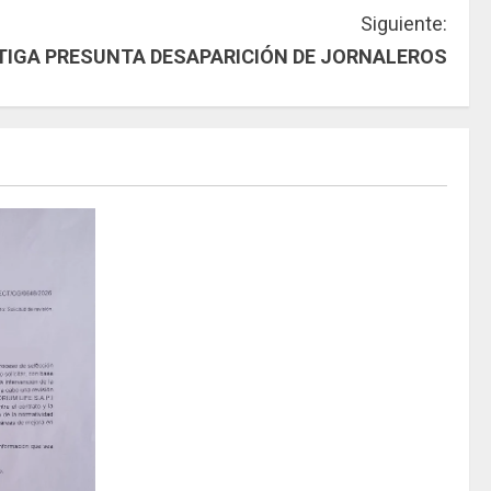
Siguiente:
STIGA PRESUNTA DESAPARICIÓN DE JORNALEROS