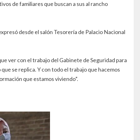
vos de familiares que buscan a sus al rancho
expresó desde el salón Tesorería de Palacio Nacional
ue ver con el trabajo del Gabinete de Seguridad para
ho que se replica. Y con todo el trabajo que hacemos
formación que estamos viviendo”.